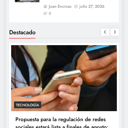
Juan Encinas
julio 27, 2026
0
Destacado
TECNOLOGÍA
Propuesta para la regulación de redes
sociales estará lista a finales de agosto: