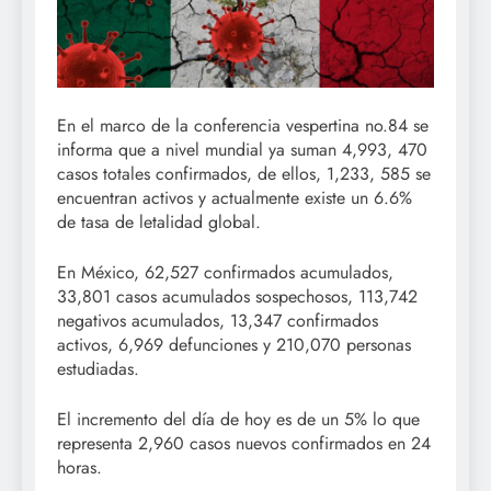
En el marco de la conferencia vespertina no.84 se
informa que a nivel mundial ya suman 4,993, 470
casos totales confirmados, de ellos, 1,233, 585 se
encuentran activos y actualmente existe un 6.6%
de tasa de letalidad global.
En México, 62,527 confirmados acumulados,
33,801 casos acumulados sospechosos, 113,742
negativos acumulados, 13,347 confirmados
activos, 6,969 defunciones y 210,070 personas
estudiadas.
El incremento del día de hoy es de un 5% lo que
representa 2,960 casos nuevos confirmados en 24
horas.