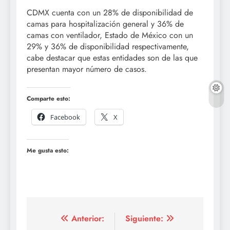
CDMX cuenta con un 28% de disponibilidad de
camas para hospitalización general y 36% de
camas con ventilador, Estado de México con un
29% y 36% de disponibilidad respectivamente,
cabe destacar que estas entidades son de las que
presentan mayor número de casos.
Comparte esto:
Facebook
X
Me gusta esto:
Navegación
Anterior:
Siguiente: