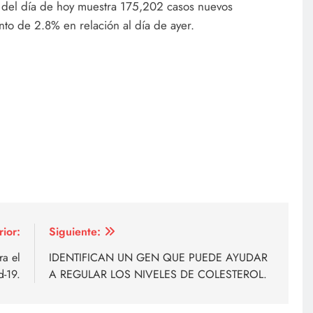
 del día de hoy muestra 175,202 casos nuevos
to de 2.8% en relación al día de ayer.
rior:
Siguiente:
ra el
IDENTIFICAN UN GEN QUE PUEDE AYUDAR
d-19.
A REGULAR LOS NIVELES DE COLESTEROL.