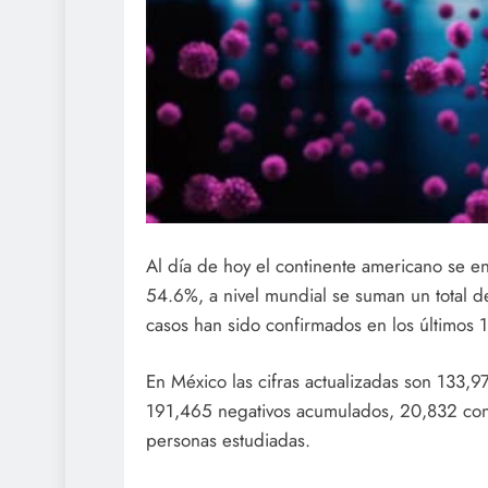
Al día de hoy el continente americano se e
54.6%, a nivel mundial se suman un total 
casos han sido confirmados en los últimos 1
En México las cifras actualizadas son 133
191,465 negativos acumulados, 20,832 con
personas estudiadas.