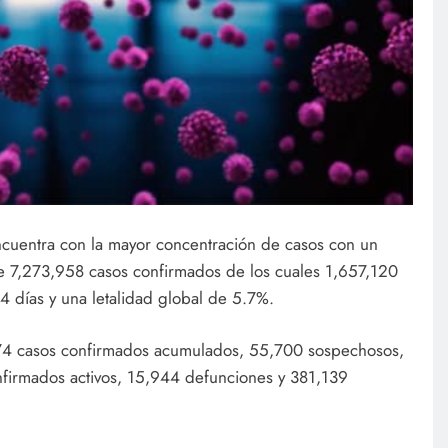
ncuentra con la mayor concentración de casos con un
de 7,273,958 casos confirmados de los cuales 1,657,120
4 días y una letalidad global de 5.7%.
,974 casos confirmados acumulados, 55,700 sospechosos,
firmados activos, 15,944 defunciones y 381,139