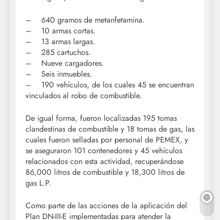
– 640 gramos de metanfetamina.
– 10 armas cortas.
– 13 armas largas.
– 285 cartuchos.
– Nueve cargadores.
– Seis inmuebles.
– 190 vehículos, de los cuales 45 se encuentran
vinculados al robo de combustible.
De igual forma, fueron localizadas 195 tomas
clandestinas de combustible y 18 tomas de gas, las
cuales fueron selladas por personal de PEMEX, y
se aseguraron 101 contenedores y 45 vehículos
relacionados con esta actividad, recuperándose
86,000 litros de combustible y 18,300 litros de
gas L.P.
Como parte de las acciones de la aplicación del
Plan DN-III-E implementadas para atender la