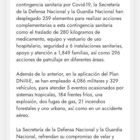
contingencia sanitaria por Covid-19, la Secretaría
de la Defensa Nacional y la Guardia Nacional han
desplegado 259 elementos para realizar acciones
complementarias a esta contingencia sanitaria
como el traslado de 280 kilogramos de
medicamento, equipo y vestuario de uso
hospitalario, seguridad a 6 instalaciones sanitarias,
apoyo y atención a 1,849 familias, así como 296
acciones de patrullaje en diferentes áreas.
Además de lo anterior, en la aplicación del Plan
DN-III-E, se han empleado 4,086 militares y 329
vehículos, para atender 5 eventos ocasionados por
sistemas tropicales, 184 frentes fríos, una
explosión, dos fugas de gas, 21 incendios
forestales y uno urbano, así como en un accidente
aéreo.
La Secretaría de la Defensa Nacional y la Guardia
Nacional, refrendan su compromiso de velar y