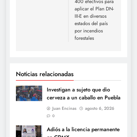
400 efectivos para
aplicar el Plan DN-
III-E en diversos
estados del país
por incendios
forestales
Noticias relacionadas
Investigan a sujeto que dio
cerveza a un caballo en Puebla
Juan Encinas
agosto 6, 2026
0
Adiós a la licencia permanente