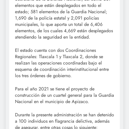
elementos que están desplegados en todo el
estado; 581 elementos de la Guardia Nacional;
1,690 de la policía estatal y 2,091 policías
municipales, lo que aporta un total de 6,406
elementos, de los cuales 4,669 están desplegados
atendiendo la seguridad en la entidad.
El estado cuenta con dos Coordinaciones
Regionales: Tlaxcala 1 y Tlaxcala 2, donde se
realizan las operaciones coordinadas bajo el
esquema de coordinación interinstitucional entre
los tres órdenes de gobierno.
Para el año 2021 se tiene el proyecto de
construcción de un cuartel general para la Guardia
Nacional en el municipio de Apizaco.
Durante la presente administración se han detenido
a 100 individuos en flagrancia delictiva, además
de asegurar, entre otras cosas lo siguiente: