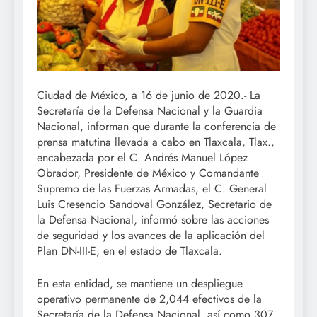
Ciudad de México, a 16 de junio de 2020.- La
Secretaría de la Defensa Nacional y la Guardia
Nacional, informan que durante la conferencia de
prensa matutina llevada a cabo en Tlaxcala, Tlax.,
encabezada por el C. Andrés Manuel López
Obrador, Presidente de México y Comandante
Supremo de las Fuerzas Armadas, el C. General
Luis Cresencio Sandoval González, Secretario de
la Defensa Nacional, informó sobre las acciones
de seguridad y los avances de la aplicación del
Plan DN-III-E, en el estado de Tlaxcala.
En esta entidad, se mantiene un despliegue
operativo permanente de 2,044 efectivos de la
Secretaría de la Defensa Nacional, así como 307