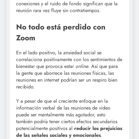
conexiones y el ruido de fondo significan que la
reunión rara vez fluye sin contratiempos.
No todo está perdido con
Zoom
En el lado positivo, la ansiedad social se
correlaciona positivamente con los sentimientos de
bienestar que provoca estar
online
. Así que para
la gente que aborrece las reuniones físicas, las
reuniones en internet podrían ser un respiro bien
recibido.
Y a pesar de que el creciente enfoque en la
información verbal de las reuniones de video
puede ser mentalmente más agotador, esto
también podría tener ciertos efectos secundarios
potencialmente positivos al
reducir los prejuicios
de las señales sociales y emocionales
.