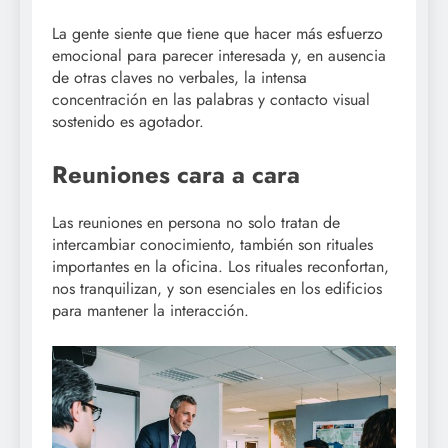
La gente siente que tiene que hacer más esfuerzo
emocional para parecer interesada y, en ausencia
de otras claves no verbales, la intensa
concentración en las palabras y contacto visual
sostenido es agotador.
Reuniones cara a cara
Las reuniones en persona no solo tratan de
intercambiar conocimiento, también son rituales
importantes en la oficina. Los rituales reconfortan,
nos tranquilizan, y son esenciales en los edificios
para mantener la interacción.