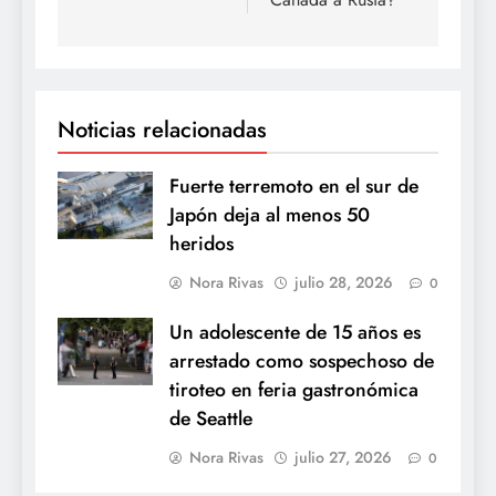
Noticias relacionadas
Fuerte terremoto en el sur de
Japón deja al menos 50
heridos
Nora Rivas
julio 28, 2026
0
Un adolescente de 15 años es
arrestado como sospechoso de
tiroteo en feria gastronómica
de Seattle
Nora Rivas
julio 27, 2026
0