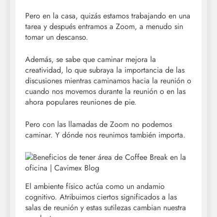
Pero en la casa, quizás estamos trabajando en una
tarea y después entramos a Zoom, a menudo sin
tomar un descanso.
Además, se sabe que caminar mejora la
creatividad, lo que subraya la importancia de las
discusiones mientras caminamos hacia la reunión o
cuando nos movemos durante la reunión o en las
ahora populares reuniones de pie.
Pero con las llamadas de Zoom no podemos
caminar. Y dónde nos reunimos también importa.
El ambiente físico actúa como un andamio
cognitivo. Atribuimos ciertos significados a las
salas de reunión y estas sutilezas cambian nuestra