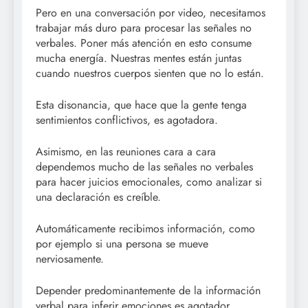
Pero en una conversación por video, necesitamos
trabajar más duro para procesar las señales no
verbales. Poner más atención en esto consume
mucha energía. Nuestras mentes están juntas
cuando nuestros cuerpos sienten que no lo están.
Esta disonancia, que hace que la gente tenga
sentimientos conflictivos, es agotadora.
Asimismo, en las reuniones cara a cara
dependemos mucho de las señales no verbales
para hacer juicios emocionales, como analizar si
una declaración es creíble.
Automáticamente recibimos información, como
por ejemplo si una persona se mueve
nerviosamente.
Depender predominantemente de la información
verbal para inferir emociones es agotador.