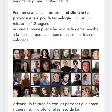
importante y crea un ritmo natural.
Pero en una llamada de video,
el silencio te
provoca ansia por la tecnología
. Incluso un
retraso de 1,2 segundos en la
respuesta
online
puede hacer que la gente perciba
a la persona que habla como menos amistosa o
enfocada.
Además, la frustración con las personas que abren
y cierran su micrófono, el retraso de las