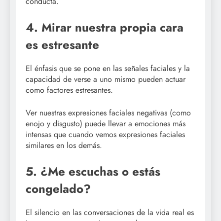
conducta.
4. Mirar nuestra propia cara
es estresante
El énfasis que se pone en las señales faciales y la
capacidad de verse a uno mismo pueden actuar
como factores estresantes.
Ver nuestras expresiones faciales negativas (como
enojo y disgusto) puede llevar a emociones más
intensas que cuando vemos expresiones faciales
similares en los demás.
5. ¿Me escuchas o estás
congelado?
El silencio en las conversaciones de la vida real es