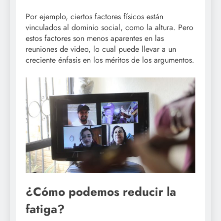
Por ejemplo, ciertos factores físicos están
vinculados al dominio social, como la altura. Pero
estos factores son menos aparentes en las
reuniones de video, lo cual puede llevar a un
creciente énfasis en los méritos de los argumentos.
¿Cómo podemos reducir la
fatiga?