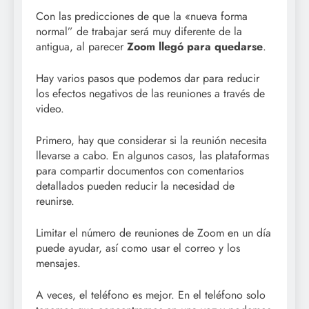
Con las predicciones de que la «nueva forma
normal” de trabajar será muy diferente de la
antigua, al parecer
Zoom llegó para quedarse
.
Hay varios pasos que podemos dar para reducir
los efectos negativos de las reuniones a través de
video.
Primero, hay que considerar si la reunión necesita
llevarse a cabo. En algunos casos, las plataformas
para compartir documentos con comentarios
detallados pueden reducir la necesidad de
reunirse.
Limitar el número de reuniones de Zoom en un día
puede ayudar, así como usar el correo y los
mensajes.
A veces, el teléfono es mejor. En el teléfono solo