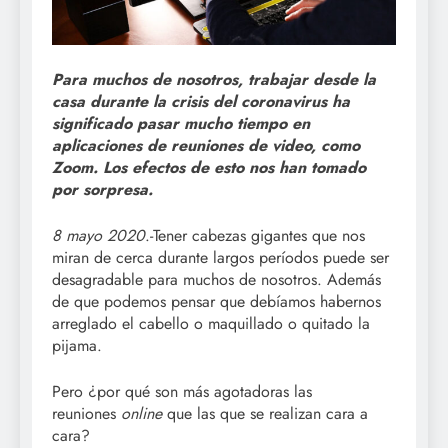
Para muchos de nosotros, trabajar desde la
casa durante la crisis del coronavirus ha
significado pasar mucho tiempo en
aplicaciones de reuniones de video, como
Zoom. Los efectos de esto nos han tomado
por sorpresa.
8 mayo 2020
.-Tener cabezas gigantes que nos
miran de cerca durante largos períodos puede ser
desagradable para muchos de nosotros. Además
de que podemos pensar que debíamos habernos
arreglado el cabello o maquillado o quitado la
pijama.
Pero ¿por qué son más agotadoras las
reuniones
online
que las que se realizan cara a
cara?