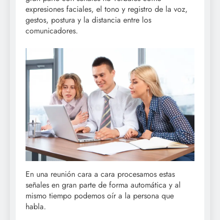
expresiones faciales, el tono y registro de la voz,
gestos, postura y la distancia entre los
comunicadores.
En una reunión cara a cara procesamos estas
señales en gran parte de forma automática y al
mismo tiempo podemos oír a la persona que
habla.