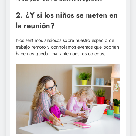
2. ¿Y si los niños se meten en
la reunión?
Nos sentimos ansiosos sobre nuestro espacio de
trabajo remoto y controlamos eventos que podrían
hacernos quedar mal ante nuestros colegas.