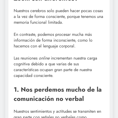
Nuestros cerebros solo pueden hacer pocas cosas
a la vez de forma consciente, porque tenemos una
memoria funcional limitada.
En contraste, podemos procesar mucha más
información de forma inconsciente, como lo
hacemos con el lenguaje corporal.
Las reuniones
online
incrementan nuestra carga
cognitiva debido a que varias de sus
características ocupan gran parte de nuestra
capacidad consciente.
1. Nos perdemos mucho de la
comunicación no verbal
Nuestros sentimientos y actitudes se transmiten en
gran parte con señales no verbales como