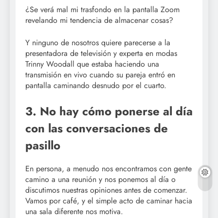
¿Se verá mal mi trasfondo en la pantalla Zoom
revelando mi tendencia de almacenar cosas?
Y ninguno de nosotros quiere parecerse a la
presentadora de televisión y experta en modas
Trinny Woodall que estaba haciendo una
transmisión en vivo cuando su pareja entró en
pantalla caminando desnudo por el cuarto.
3. No hay cómo ponerse al día
con las conversaciones de
pasillo
En persona, a menudo nos encontramos con gente
camino a una reunión y nos ponemos al día o
discutimos nuestras opiniones antes de comenzar.
Vamos por café, y el simple acto de caminar hacia
una sala diferente nos motiva.