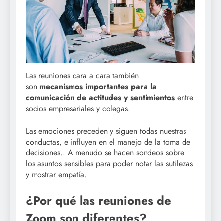
Las reuniones cara a cara también
son
mecanismos importantes para la
comunicaci
ón
de actitudes y sentimientos
entre
socios empresariales y colegas.
Las emociones preceden y siguen todas nuestras
conductas, e influyen en el manejo de la toma de
decisiones.. A menudo se hacen sondeos sobre
los asuntos sensibles para poder notar las sutilezas
y mostrar empatía.
¿Por qué las reuniones de
Zoom son diferentes?