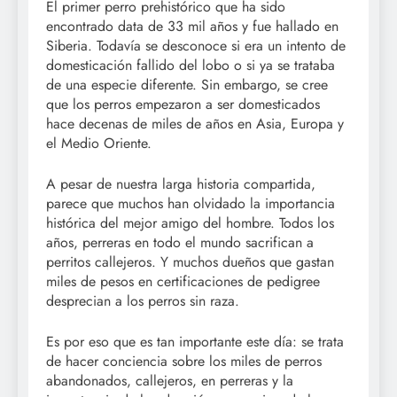
El primer perro prehistórico que ha sido
encontrado data de 33 mil años y fue hallado en
Siberia. Todavía se desconoce si era un intento de
domesticación fallido del lobo o si ya se trataba
de una especie diferente. Sin embargo, se cree
que los perros empezaron a ser domesticados
hace decenas de miles de años en Asia, Europa y
el Medio Oriente.
A pesar de nuestra larga historia compartida,
parece que muchos han olvidado la importancia
histórica del mejor amigo del hombre. Todos los
años, perreras en todo el mundo sacrifican a
perritos callejeros. Y muchos dueños que gastan
miles de pesos en certificaciones de pedigree
desprecian a los perros sin raza.
Es por eso que es tan importante este día: se trata
de hacer conciencia sobre los miles de perros
abandonados, callejeros, en perreras y la