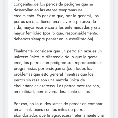
congénitas de los perros de pedigree que se
desarrollan en las etapas tempranas de
crecimiento. Es por eso que, por lo general, los
perros sin raza tienen una mayor esperanza de
vida, mayor resistencia a las enfermedades y una
mayor fertilidad (por lo que, responsablemente,
debemos siempre pensar en la esterilización).
Finalmente, considera que un perro sin raza es un
universo único. A diferencia de lo que la gente
cree, los perros con pedigree son reproducciones
programadas por endogamia (con todos los
problemas que esto genera) mientras que los
perros sin raza son una mezcla única de
circunstancias azarosas. Los perros mestizos son,
en realidad, perros verdaderamente únicos.
Por eso, no lo dudes: antes de pensar en comprar
un animal, piensa en los miles de perros
abandonados que te agradecerán eternamente una