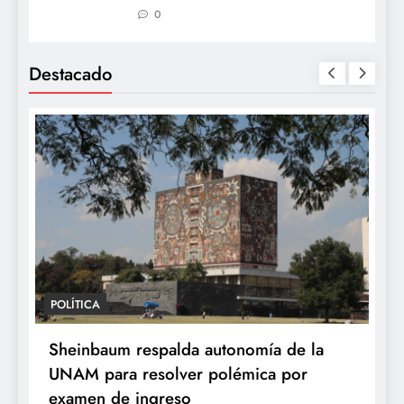
0
Destacado
POLÍTICA
Sheinbaum respalda autonomía de la
UNAM para resolver polémica por
examen de ingreso