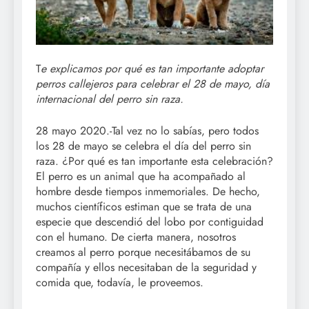
T
e explicamos por qué es tan importante adoptar
perros callejeros para celebrar el 28 de mayo, día
internacional del perro sin raza.
28 mayo 2020.-Tal vez no lo sabías, pero todos
los 28 de mayo se celebra el día del perro sin
raza. ¿Por qué es tan importante esta celebración?
El perro es un animal que ha acompañado al
hombre desde tiempos inmemoriales. De hecho,
muchos científicos estiman que se trata de una
especie que descendió del lobo por contiguidad
con el humano. De cierta manera, nosotros
creamos al perro porque necesitábamos de su
compañía y ellos necesitaban de la seguridad y
comida que, todavía, le proveemos.