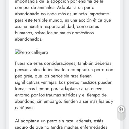
importancia de la adopción por encima de la
compra de animales. Adoptar a un perro
abandonado no nada más es un acto importante
para este terrible mundo, es una acción ética que
asume nuestra responsabilidad, como seres
humanos, sobre los animales domésticos
abandonados.
Fuera de estas consideraciones, también deberías
pensar, antes de inclinarte a comprar un perro con
pedigree, que los perros sin raza tienen
significativas ventajas. Los perros mestizos pueden
tomar más tiempo para adaptarse a un nuevo
entorno por los traumas sufridos y el tiempo de
abandono, sin embargo, tienden a ser más leales y
cariñosos.
Al adoptar a un perro sin raza, además, estás
seguro de que no tendrá muchas enfermedades