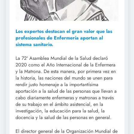
Los expertos destacan el gran valor que las
profesionales de Enfermería aportan al
sistema sanitario.
La 72ª Asamblea Mundial de la Salud declaró
2020 como el Año Internacional de la Enfermera
y la Matrona. De esta manera, por primera vez en
la historia, las naciones del mundo se unen para
rendir justo homenaje a la importantísima
aportación a la salud de las personas que llevan a
cabo diariamente enfermeras y matronas a través
de su trabajo en el ámbito asistencial, en la
investigación, la educación para la salud, la
docencia y la salud de las personas en general.
El director general de la Organización Mundial de