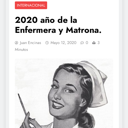
INTERNACIONAL
2020 año de la
Enfermera y Matrona.
Juan Encinas
Mayo 12, 2020
0
3
Minutos