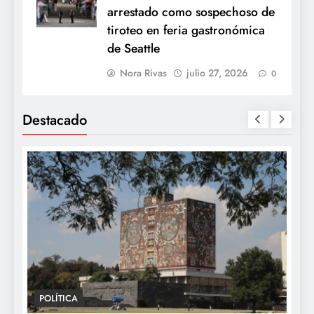
arrestado como sospechoso de
tiroteo en feria gastronómica
de Seattle
Nora Rivas
julio 27, 2026
0
Destacado
POLÍTICA