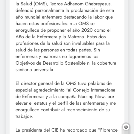
la Salud (OMS), Tedros Adhanom Ghebreyesus,
defendió personalmente la proclamación de este
año mundial enfermero destacando la labor que
hacen estos profesionales: «La OMS se
enorgullece de proponer el año 2020 como el
Año de la Enfermera y la Matrona. Estas dos
profesiones de la salud son invaluables para la
salud de las personas en todas partes. Sin
enfermeras y matronas no lograremos los
Objetivos de Desarrollo Sostenible ni la cobertura
sanitaria universal».
El director general de la OMS tuvo palabras de
especial agradecimiento “al Consejo Internacional
de Enfermeras y a la campaña Nursing Now, por
elevar el estatus y el perfil de las enfermeras y me
enorgullece contribuir al reconocimiento de su
trabajo».
La presidenta del CIE ha recordado que “Florence