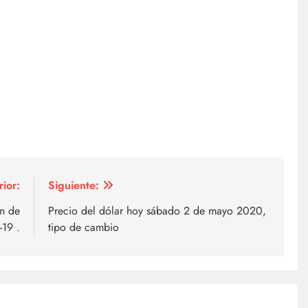
rior:
Siguiente:
n de
Precio del dólar hoy sábado 2 de mayo 2020,
-19 .
tipo de cambio