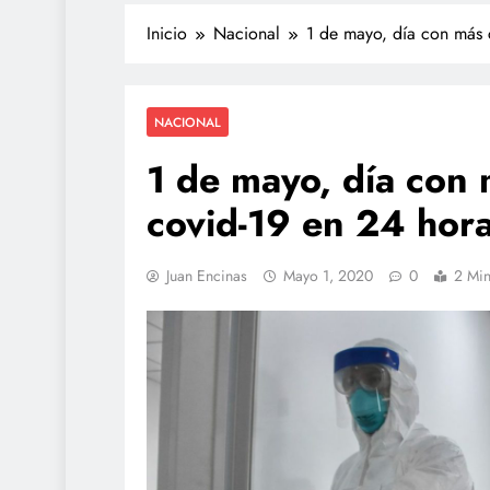
Inicio
Nacional
1 de mayo, día con más 
NACIONAL
1 de mayo, día con
covid-19 en 24 hor
Juan Encinas
Mayo 1, 2020
0
2 Min