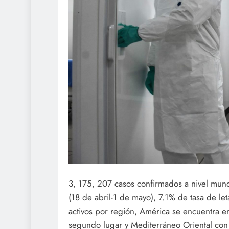
3, 175, 207 casos confirmados a nivel mund
(18 de abril-1 de mayo), 7.1% de tasa de le
activos por región, América se encuentra 
segundo lugar y Mediterráneo Oriental con 