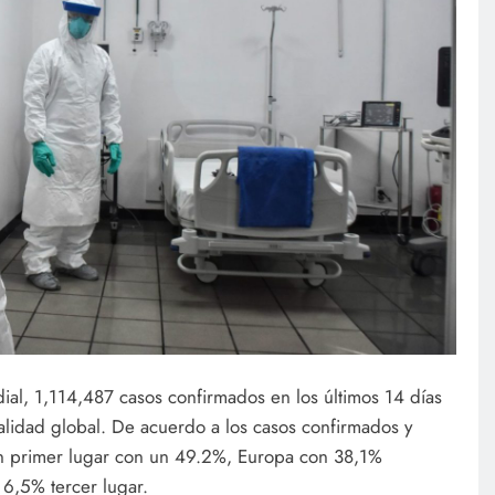
ial, 1,114,487 casos confirmados en los últimos 14 días
talidad global. De acuerdo a los casos confirmados y
en primer lugar con un 49.2%, Europa con 38,1%
6,5% tercer lugar.