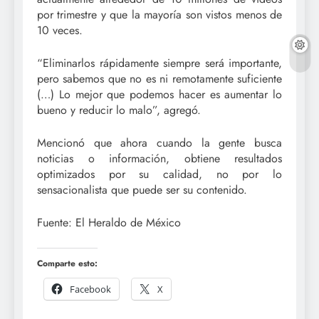
por trimestre y que la mayoría son vistos menos de
10 veces.
“Eliminarlos rápidamente siempre será importante,
pero sabemos que no es ni remotamente suficiente
(…) Lo mejor que podemos hacer es aumentar lo
bueno y reducir lo malo”, agregó.
Mencionó que ahora cuando la gente busca
noticias o información, obtiene resultados
optimizados por su calidad, no por lo
sensacionalista que puede ser su contenido.
Fuente: El Heraldo de México
Comparte esto:
Facebook
X