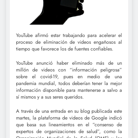
YouTube afirmó estar trabajando para acelerar el
proceso de eliminación de videos engañosos al
tiempo que favorece los de fuentes confiables.
YouTube anunció haber eliminado más de un
millón de videos con “información peligrosa”
sobre el covid-19, pues en medio de una
pandemia mundial, todos deberían tener la mejor
información disponible para mantenerse a salvo a
sí mismos y a sus seres queridos.
A través de una entrada en su blog publicada este
martes, la plataforma de videos de Google indicó
que basa sus lineamientos en el “consenso de
expertos de organizaciones de salud”, como la