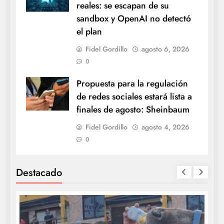
reales: se escapan de su
sandbox y OpenAI no detectó
el plan
Fidel Gordillo
agosto 6, 2026
0
Propuesta para la regulación
de redes sociales estará lista a
finales de agosto: Sheinbaum
Fidel Gordillo
agosto 4, 2026
0
Destacado