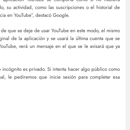
, su actividad, como las suscripciones o el historial de
ncia en YouTube”, destacó Google.
 de que se deje de usar YouTube en este modo, el mismo
ginal de la aplicación y se usará la última cuenta que se
YouTube, verá un mensaje en el que se le avisará que ya
incógnito es privado. Si intenta hacer algo público como
al, le pediremos que inicie sesión para completar esa