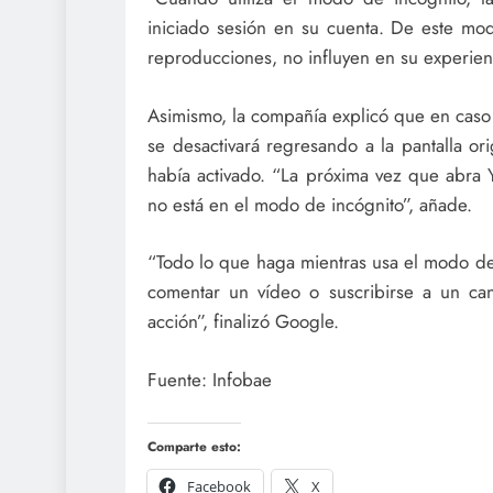
iniciado sesión en su cuenta. De este modo
reproducciones, no influyen en su experie
Asimismo, la compañía explicó que en caso
se desactivará regresando a la pantalla ori
había activado. “La próxima vez que abra 
no está en el modo de incógnito”, añade.
“Todo lo que haga mientras usa el modo de 
comentar un vídeo o suscribirse a un can
acción”, finalizó Google.
Fuente: Infobae
Comparte esto:
Facebook
X