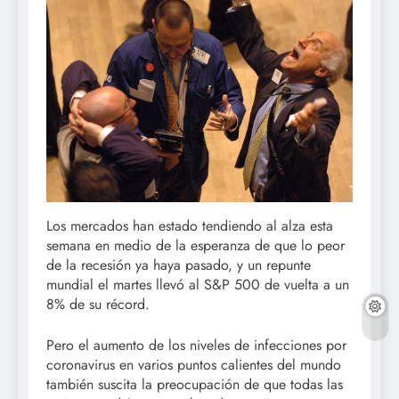
Los mercados han estado tendiendo al alza esta
semana en medio de la esperanza de que lo peor
de la recesión ya haya pasado, y un repunte
mundial el martes llevó al S&P 500 de vuelta a un
8% de su récord.
Pero el aumento de los niveles de infecciones por
coronavirus en varios puntos calientes del mundo
también suscita la preocupación de que todas las