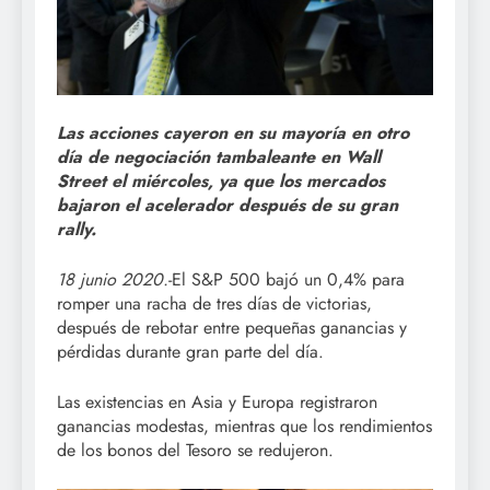
Las acciones cayeron en su mayoría en otro
día de negociación tambaleante en Wall
Street el miércoles, ya que los mercados
bajaron el acelerador después de su gran
rally.
18 junio 2020.
-El S&P 500 bajó un 0,4% para
romper una racha de tres días de victorias,
después de rebotar entre pequeñas ganancias y
pérdidas durante gran parte del día.
Las existencias en Asia y Europa registraron
ganancias modestas, mientras que los rendimientos
de los bonos del Tesoro se redujeron.