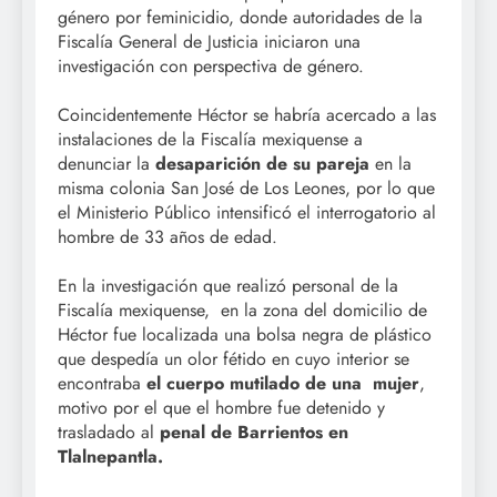
género por feminicidio, donde autoridades de la
Fiscalía General de Justicia iniciaron una
investigación con perspectiva de género.
Coincidentemente Héctor se habría acercado a las
instalaciones de la Fiscalía mexiquense a
denunciar la
desaparición de su pareja
en la
misma colonia San José de Los Leones, por lo que
el Ministerio Público intensificó el interrogatorio al
hombre de 33 años de edad.
En la investigación que realizó personal de la
Fiscalía mexiquense, en la zona del domicilio de
Héctor fue localizada una bolsa negra de plástico
que despedía un olor fétido en cuyo interior se
encontraba
el cuerpo mutilado de una mujer
,
motivo por el que el hombre fue detenido y
trasladado al
penal de Barrientos en
Tlalnepantla.