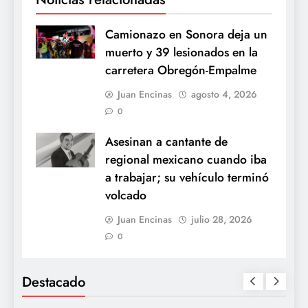
Camionazo en Sonora deja un
muerto y 39 lesionados en la
carretera Obregón-Empalme
Juan Encinas
agosto 4, 2026
0
Asesinan a cantante de
regional mexicano cuando iba
a trabajar; su vehículo terminó
volcado
Juan Encinas
julio 28, 2026
0
Destacado