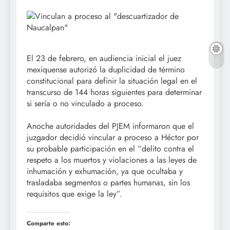
El 23 de febrero, en audiencia inicial el juez
mexiquense autorizó la duplicidad de término
constitucional para definir la situación legal en el
transcurso de 144 horas siguientes para determinar
si sería o no vinculado a proceso.
Anoche autoridades del PJEM informaron que el
juzgador decidió vincular a proceso a Héctor por
su probable participación en el “delito contra el
respeto a los muertos y violaciones a las leyes de
inhumación y exhumación, ya que ocultaba y
trasladaba segmentos o partes humanas, sin los
requisitos que exige la ley”.
Comparte esto: