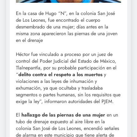
En la casa de Hugo “N”, en la colonia San José
de Los Leones, fue encontrado el cuerpo
desmembrado de una mujer; días antes en la
misma zona aparecieron las piernas de una joven
en el drenaje
Héctor fue vinculado a proceso por un juez de
control del Poder Judicial del Estado de México,
Tlalnepantla, por su probable participación en el
“
delito contra el respeto a los muertos
y
violaciones a las leyes de inhumación y
exhumación, ya que ocultaba y trasladaba
segmentos o partes humanas, sin los requisitos que
exige la ley”, informaron autoridades del PJEM.
El
hallazgo de las piernas de una mujer
en un
tubo de drenaje expuesto al aire libre en la
colonia San José de Los Leones, encendió señales
de alarma en este municipio que tiene alerta de