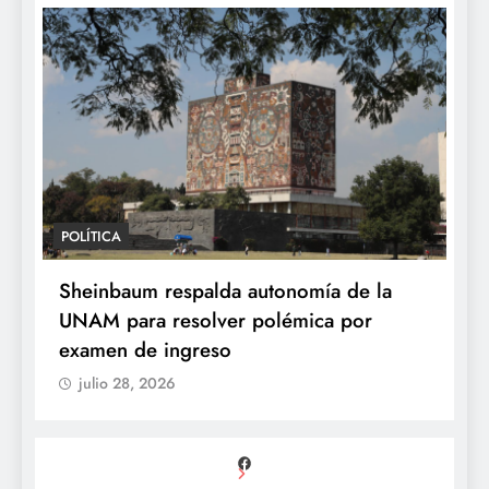
POLÍTICA
Sheinbaum respalda autonomía de la
UNAM para resolver polémica por
examen de ingreso
julio 28, 2026
Facebook