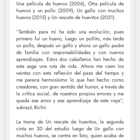
Una película de huevos (2006), Otra película de
huevos y un pollo (2009), Un gallo con muchos
huevos (2015) y Un rescate de huevitos (2021).
“También para mí ha sido una evolución, pues
primero fui un huevo, luego un pollito, más tarde
un pollo, después un gallo y ahora un gallo padre
de familia con responsabilidades y con nuevos
aprendizajes. Estos dos caballeros han hecho de
esta saga una ruta de vida. Ahora me caen los
veintes con esta reflexión del paso del tiempo y
me parece hermosísimo lo que han hecho como
creadores, con gran sentido del humor, a través de
la crítica social, de nuestros propios errores y me
queda ese amor y ese aprendizaje de este viaje”,
subrayó Bichir.
La trama de Un rescate de huevitos, la segunda
cinta en 3D del estudio luego de Un gallo con
muchos huevos, se centra en Toto, quien acaba de