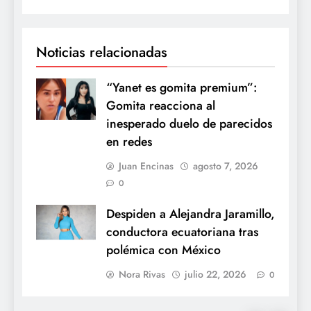
Noticias relacionadas
“Yanet es gomita premium”:
Gomita reacciona al
inesperado duelo de parecidos
en redes
Juan Encinas
agosto 7, 2026
0
Despiden a Alejandra Jaramillo,
conductora ecuatoriana tras
polémica con México
Nora Rivas
julio 22, 2026
0