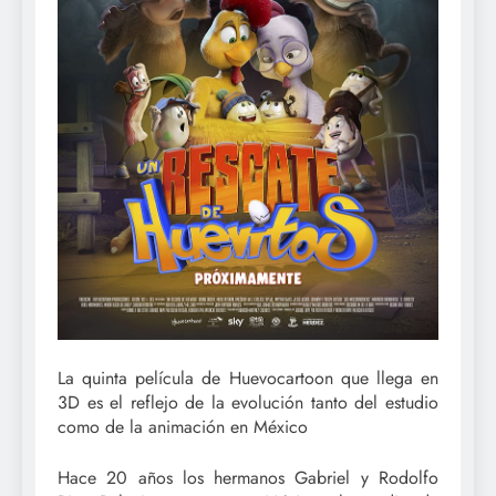
La quinta película de Huevocartoon que llega en
3D es el reflejo de la evolución tanto del estudio
como de la animación en México
Hace 20 años los hermanos Gabriel y Rodolfo