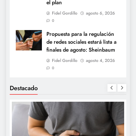
el plan
Fidel Gordillo
agosto 6, 2026
0
Propuesta para la regulación
de redes sociales estará lista a
finales de agosto: Sheinbaum
Fidel Gordillo
agosto 4, 2026
0
Destacado