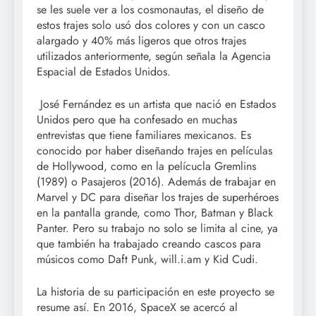
se les suele ver a los cosmonautas, el diseño de
estos trajes solo usó dos colores y con un casco
alargado y 40% más ligeros que otros trajes
utilizados anteriormente, según señala la Agencia
Espacial de Estados Unidos.
José Fernández es un artista que nació en Estados
Unidos pero que ha confesado en muchas
entrevistas que tiene familiares mexicanos. Es
conocido por haber diseñando trajes en películas
de Hollywood, como en la pelícucla Gremlins
(1989) o Pasajeros (2016). Además de trabajar en
Marvel y DC para diseñar los trajes de superhéroes
en la pantalla grande, como Thor, Batman y Black
Panter. Pero su trabajo no solo se limita al cine, ya
que también ha trabajado creando cascos para
músicos como Daft Punk, will.i.am y Kid Cudi.
La historia de su participación en este proyecto se
resume así. En 2016, SpaceX se acercó al