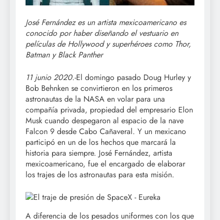
José Fernández es un artista mexicoamericano es
conocido por haber diseñando el vestuario en
películas de Hollywood y superhéroes como Thor,
Batman y Black Panther
11 junio 2020
.-El domingo pasado Doug Hurley y
Bob Behnken se convirtieron en los primeros
astronautas de la NASA en volar para una
compañía privada, propiedad del empresario Elon
Musk cuando despegaron al espacio de la nave
Falcon 9 desde Cabo Cañaveral. Y un mexicano
participó en un de los hechos que marcará la
historia para siempre. José Fernández, artista
mexicoamericano, fue el encargado de elaborar
los trajes de los astronautas para esta misión.
A diferencia de los pesados uniformes con los que