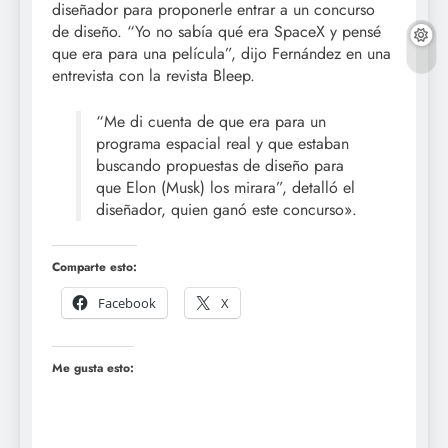
diseñador para proponerle entrar a un concurso
de diseño. “Yo no sabía qué era SpaceX y pensé
que era para una película”, dijo Fernández en una
entrevista con la revista Bleep.
“Me di cuenta de que era para un
programa espacial real y que estaban
buscando propuestas de diseño para
que Elon (Musk) los mirara”, detalló el
diseñador, quien ganó este concurso».
Comparte esto:
Facebook
X
Me gusta esto: