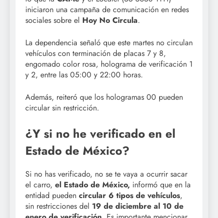
iniciaron una campaña de comunicación en redes
sociales sobre el
Hoy No Circula
.
La dependencia señaló que este martes no circulan
vehículos con terminación de placas 7 y 8,
engomado color rosa, holograma de verificación 1
y 2, entre las 05:00 y 22:00 horas.
Además, reiteró que los hologramas 00 pueden
circular sin restricción.
¿Y si no he verificado en el
Estado de México?
Si no has verificado, no se te vaya a ocurrir sacar
el carro,
el Estado de México,
informó que en la
entidad pueden
circular 6 tipos de vehículos
,
sin restricciones del
19 de diciembre al 10 de
enero de verificación
. Es importante mencionar