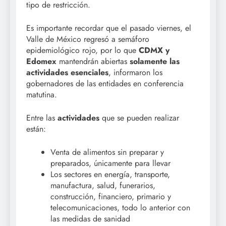
tipo de restricción.
Es importante recordar que el pasado viernes, el
Valle de México regresó a semáforo
epidemiológico rojo, por lo que
CDMX y
Edomex
mantendrán abiertas
solamente las
actividades esenciales
, informaron los
gobernadores de las entidades en conferencia
matutina.
Entre las
actividades
que se pueden realizar
están:
Venta de alimentos sin preparar y
preparados, únicamente para llevar
Los sectores en energía, transporte,
manufactura, salud, funerarios,
construcción, financiero, primario y
telecomunicaciones, todo lo anterior con
las medidas de sanidad