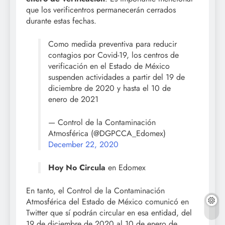
que los verificentros permanecerán cerrados
durante estas fechas.
Como medida preventiva para reducir
contagios por Covid-19, los centros de
verificación en el Estado de México
suspenden actividades a partir del 19 de
diciembre de 2020 y hasta el 10 de
enero de 2021
— Control de la Contaminación
Atmosférica (@DGPCCA_Edomex)
December 22, 2020
Hoy No Circula
en Edomex
En tanto, el Control de la Contaminación
Atmosférica del Estado de México comunicó en
Twitter que sí podrán circular en esa entidad, del
19 de diciembre de 2020 al 10 de enero de