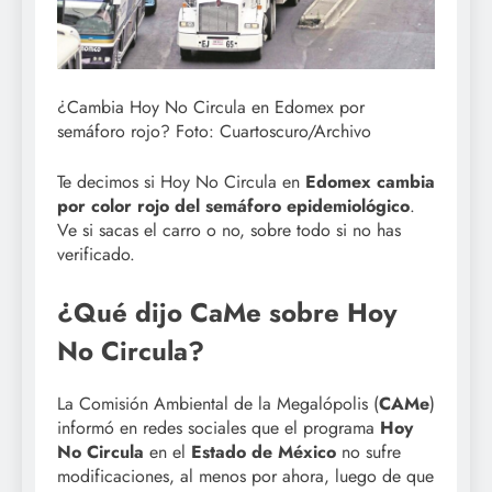
¿Cambia Hoy No Circula en Edomex por
semáforo rojo? Foto: Cuartoscuro/Archivo
Te decimos si Hoy No Circula en
Edomex cambia
por color rojo del semáforo epidemiológico
.
Ve si sacas el carro o no, sobre todo si no has
verificado.
¿Qué dijo CaMe sobre Hoy
No Circula?
La Comisión Ambiental de la Megalópolis (
CAMe
)
informó en redes sociales que el programa
Hoy
No Circula
en el
Estado de México
no sufre
modificaciones, al menos por ahora, luego de que