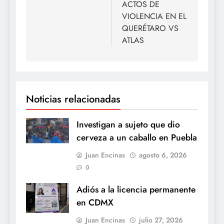
ACTOS DE
VIOLENCIA EN EL
QUERÉTARO VS
ATLAS
Noticias relacionadas
Investigan a sujeto que dio
cerveza a un caballo en Puebla
Juan Encinas
agosto 6, 2026
0
Adiós a la licencia permanente
en CDMX
Juan Encinas
julio 27, 2026