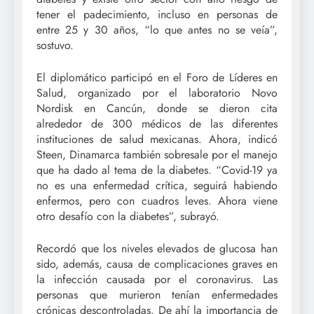
tener el padecimiento, incluso en personas de
entre 25 y 30 años, “lo que antes no se veía”,
sostuvo.
El diplomático participó en el Foro de Líderes en
Salud, organizado por el laboratorio Novo
Nordisk en Cancún, donde se dieron cita
alrededor de 300 médicos de las diferentes
instituciones de salud mexicanas. Ahora, indicó
Steen, Dinamarca también sobresale por el manejo
que ha dado al tema de la diabetes. “Covid-19 ya
no es una enfermedad crítica, seguirá habiendo
enfermos, pero con cuadros leves. Ahora viene
otro desafío con la diabetes”, subrayó.
Recordó que los niveles elevados de glucosa han
sido, además, causa de complicaciones graves en
la infección causada por el coronavirus. Las
personas que murieron tenían enfermedades
crónicas descontroladas. De ahí la importancia de