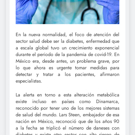
En la nueva normalidad, el foco de atención del
sector salud debe ser la diabetes, enfermedad que
a escala global tuvo un crecimiento exponencial
durante el periodo de la pandemia de covid-19. En
México era, desde antes, un problema grave, por
lo que ahora es urgente tomar medidas para
detectar y tratar a los pacientes, afirmaron
especialistas.
La alerta en torno a esta alteración metabólica
existe incluso en países como Dinamarca,
reconocido por tener uno de los mejores sistemas
de salud del mundo. Lars Steen, embajador de esa
nación en México, reconoció que de los años 90
a la fecha se triplicó el número de daneses con
diabetes y existe otro sector con alto riesgo de