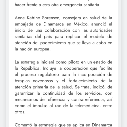
hacer frente a esta otra emergencia sanitaria.
Anne Katrine Sorensen, consejera en salud de la
embajada de Dinamarca en México, anunció el
inicio de una colaboración con las autoridades
sanitarias del país para replicar el modelo de
atención del padecimiento que se lleva a cabo en
la nación europea.
La estrategia iniciará como piloto en un estado de
la República. Incluye la cooperación que facilite
el proceso regulatorio para la incorporación de
terapias novedosas y el fortalecimiento de la
atención primaria de la salud. Se trata, indicó, de
garantizar la continuidad de los servicios, con
mecanismos de referencia y contrarreferencia, así
como el impulso al uso de la telemedicina, entre
otros.
Comentó la estrategia que se aplica en Dinamarca