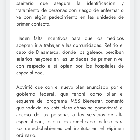
sanitario que asegure la identificación y
tratamiento de personas con riesgo de enfermar o
ya con algún padecimiento en las unidades de
primer contacto.
Hacen falta incentivos para que los médicos
acepten ir a trabajar a las comunidades. Refirió el
caso de Dinamarca, donde los galenos perciben
salarios mayores en las unidades de primer nivel
con respecto a si optan por los hospitales de
especialidad.
Advirtió que con el nuevo plan anunciado por el
gobierno federal, que tendrá como pilar el
esquema del programa IMSS Bienestar, comentó
que todavía no está claro cómo se garantizará el
acceso de las personas a los servicios de alta
especialidad, lo cual es complicado incluso para
los derechohabientes del instituto en el régimen
ordinario.