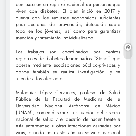
con base en un registro nacional de personas que
viven con diabetes. El plan inició en 2017 y
cuenta con los recursos económicos suficientes
para acciones de prevención, detección sobre
todo en los jóvenes, así como para garantizar
atención y tratamiento individualizado.
Los trabajos son coordinados por centros
regionales de diabetes denominados “Steno”, que
operan mediante asociaciones público-privadas y
donde también se realiza investigación, y se
atiende a los afectados.
Malaquías López Cervantes, profesor de Salud
Pública de la Facultad de Medicina de la
Universidad Nacional Autónoma de México
(UNAM), comentó sobre la situación del sistema
nacional de salud y el desafío de hacer frente a
esta enfermedad u otras infecciones causadas por
virus, cuando no existe aún un servicio nacional