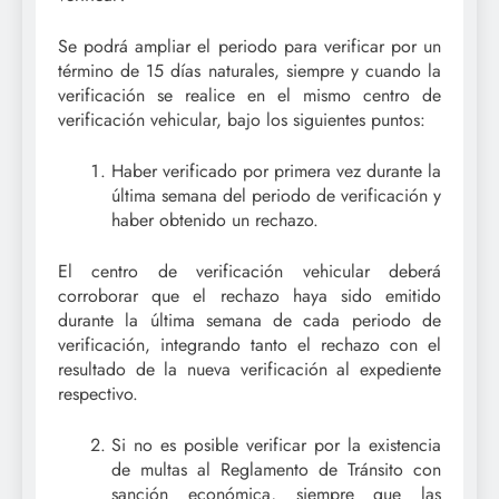
Se podrá ampliar el periodo para verificar por un
término de 15 días naturales, siempre y cuando la
verificación se realice en el mismo centro de
verificación vehicular, bajo los siguientes puntos:
Haber verificado por primera vez durante la
última semana del periodo de verificación y
haber obtenido un rechazo.
El centro de verificación vehicular deberá
corroborar que el rechazo haya sido emitido
durante la última semana de cada periodo de
verificación, integrando tanto el rechazo con el
resultado de la nueva verificación al expediente
respectivo.
Si no es posible verificar por la existencia
de multas al Reglamento de Tránsito con
sanción económica, siempre que las