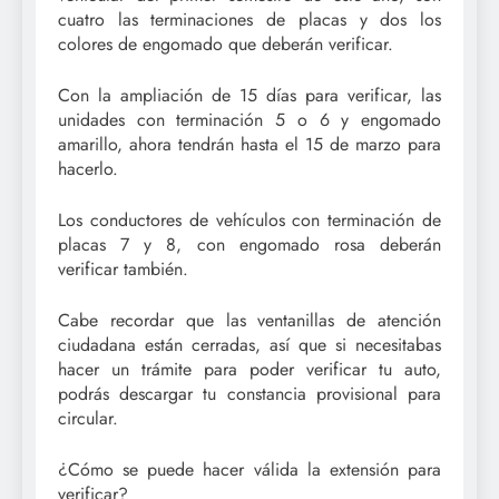
cuatro las terminaciones de placas y dos los
colores de engomado que deberán verificar.
Con la ampliación de 15 días para verificar, las
unidades con terminación 5 o 6 y engomado
amarillo, ahora tendrán hasta el 15 de marzo para
hacerlo.
Los conductores de vehículos con terminación de
placas 7 y 8, con engomado rosa deberán
verificar también.
Cabe recordar que las ventanillas de atención
ciudadana están cerradas, así que si necesitabas
hacer un trámite para poder verificar tu auto,
podrás descargar tu constancia provisional para
circular.
¿Cómo se puede hacer válida la extensión para
verificar?