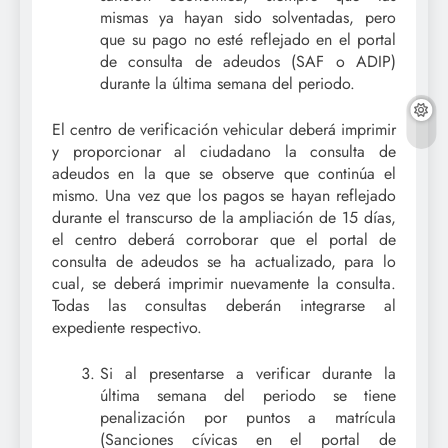
mismas ya hayan sido solventadas, pero
que su pago no esté reflejado en el portal
de consulta de adeudos (SAF o ADIP)
durante la última semana del periodo.
El centro de verificación vehicular deberá imprimir
y proporcionar al ciudadano la consulta de
adeudos en la que se observe que continúa el
mismo. Una vez que los pagos se hayan reflejado
durante el transcurso de la ampliación de 15 días,
el centro deberá corroborar que el portal de
consulta de adeudos se ha actualizado, para lo
cual, se deberá imprimir nuevamente la consulta.
Todas las consultas deberán integrarse al
expediente respectivo.
Si al presentarse a verificar durante la
última semana del periodo se tiene
penalización por puntos a matrícula
(Sanciones cívicas en el portal de