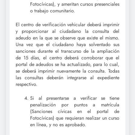
Fotocívicas), y ameritan cursos presenciales
o trabajo comunitario.
El centro de verificación vehicular deberá imprimir
y proporcionar al ciudadano la consulta del
adeudo en la que se observe que existe el mismo.
Una vez que el ciudadano haya solventado sus
sanciones durante el transcurso de la ampliación
de 15 días, el centro deberá corroborar que el
portal de adeudos se ha actualizado, para lo cual,
se deberá imprimir nuevamente la consulta. Todas
las consultas deberán integrarse al expediente
respectivo.
Si al presentarse a verificar se tiene
penalización por puntos a matrícula
(Sanciones cívicas en el portal de
Fotocívicas) que requieran realizar un curso
en línea, y no es aprobado.