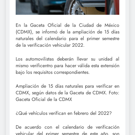
En la Gaceta Oficial de la Ciudad de México
(CDMX), se informó de la ampliación de 15 días
naturales del calendario para el primer semestre
de la verificación vehicular 2022.
Los automovilistas deberán llevar su unidad al
mismo verificentro para hacer válida esta extensión
bajo los requisitos correspondientes.
Ampliación de 15 días naturales para verificar en
CDMX, según datos de la Gaceta de CDMX. Foto:
Gaceta Oficial de la CDMX
¿Qué vehículos verifican en febrero del 2022?
De acuerdo con el calendario de verificación
vehicular del primer semestre de este año, son