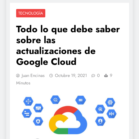
TECNOLOGÍA
Todo lo que debe saber
sobre las
actualizaciones de
Google Cloud
Juan Encinas
Octubre 19, 2021
0
9
Minutos