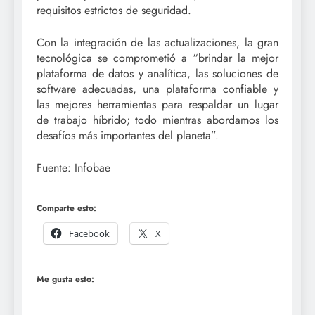
requisitos estrictos de seguridad.
Con la integración de las actualizaciones, la gran
tecnológica se comprometió a “brindar la mejor
plataforma de datos y analítica, las soluciones de
software adecuadas, una plataforma confiable y
las mejores herramientas para respaldar un lugar
de trabajo híbrido; todo mientras abordamos los
desafíos más importantes del planeta”.
Fuente: Infobae
Comparte esto:
Facebook
X
Me gusta esto: