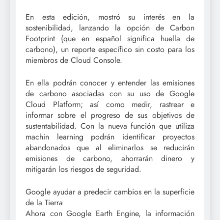
En esta edición, mostró su interés en la
sostenibilidad, lanzando la opción de Carbon
Footprint (que en español significa huella de
carbono), un reporte específico sin costo para los
miembros de Cloud Console.
En ella podrán conocer y entender las emisiones
de carbono asociadas con su uso de Google
Cloud Platform; así como medir, rastrear e
informar sobre el progreso de sus objetivos de
sustentabilidad. Con la nueva función que utiliza
machin learning podrán identificar proyectos
abandonados que al eliminarlos se reducirán
emisiones de carbono, ahorrarán dinero y
mitigarán los riesgos de seguridad.
Google ayudar a predecir cambios en la superficie
de la Tierra
Ahora con Google Earth Engine, la información