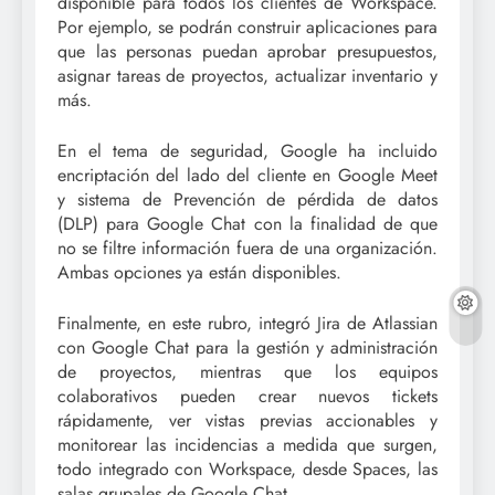
disponible para todos los clientes de Workspace.
Por ejemplo, se podrán construir aplicaciones para
que las personas puedan aprobar presupuestos,
asignar tareas de proyectos, actualizar inventario y
más.
En el tema de seguridad, Google ha incluido
encriptación del lado del cliente en Google Meet
y sistema de Prevención de pérdida de datos
(DLP) para Google Chat con la finalidad de que
no se filtre información fuera de una organización.
Ambas opciones ya están disponibles.
Finalmente, en este rubro, integró Jira de Atlassian
con Google Chat para la gestión y administración
de proyectos, mientras que los equipos
colaborativos pueden crear nuevos tickets
rápidamente, ver vistas previas accionables y
monitorear las incidencias a medida que surgen,
todo integrado con Workspace, desde Spaces, las
salas grupales de Google Chat.