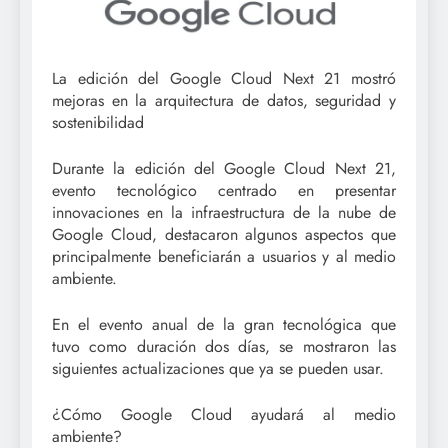
La edición del Google Cloud Next 21 mostró
mejoras en la arquitectura de datos, seguridad y
sostenibilidad
Durante la edición del Google Cloud Next 21,
evento tecnológico centrado en presentar
innovaciones en la infraestructura de la nube de
Google Cloud, destacaron algunos aspectos que
principalmente beneficiarán a usuarios y al medio
ambiente.
En el evento anual de la gran tecnológica que
tuvo como duración dos días, se mostraron las
siguientes actualizaciones que ya se pueden usar.
¿Cómo Google Cloud ayudará al medio
ambiente?