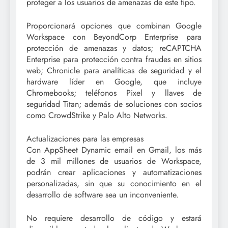
proteger a los usuarios de amenazas de este tipo.
Proporcionará opciones que combinan Google
Workspace con BeyondCorp Enterprise para
protección de amenazas y datos; reCAPTCHA
Enterprise para protección contra fraudes en sitios
web; Chronicle para analíticas de seguridad y el
hardware líder en Google, que incluye
Chromebooks; teléfonos Pixel y llaves de
seguridad Titan; además de soluciones con socios
como CrowdStrike y Palo Alto Networks.
Actualizaciones para las empresas
Con AppSheet Dynamic email en Gmail, los más
de 3 mil millones de usuarios de Workspace,
podrán crear aplicaciones y automatizaciones
personalizadas, sin que su conocimiento en el
desarrollo de software sea un inconveniente.
No requiere desarrollo de código y estará