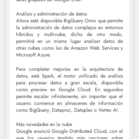
Análisis y administración de datos
Ahora está disponible BigQuery Omni que permite
la administración de datos complejos en entornos
híbridos y multi-nube, dicho de otro modo,
permitirá en un mismo lugar analizar datos de
otras nubes como las de Amazon Web Services y
Microsoft Azure.
Para completar mejorías en la arquitectura de
datos, está Spark, el motor unificado de análisis
para procesar datos a gran escala, disponible
como preview en Google Cloud. En segundos
permite escalar infinitamente, sin importar que el
usuario comience en almacenes de información
como BigQuery, Dataproc, Dataplex o Vertex AI.
Más novedades en la nube
Google anunció Google Distributed Cloud, con el
que los usuarios tendrán más opciones sobre