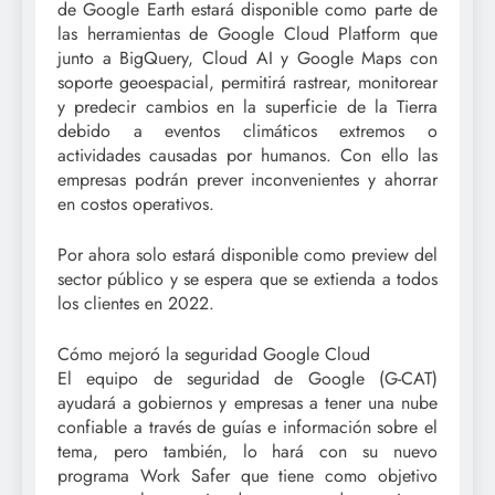
de Google Earth estará disponible como parte de
las herramientas de Google Cloud Platform que
junto a BigQuery, Cloud AI y Google Maps con
soporte geoespacial, permitirá rastrear, monitorear
y predecir cambios en la superficie de la Tierra
debido a eventos climáticos extremos o
actividades causadas por humanos. Con ello las
empresas podrán prever inconvenientes y ahorrar
en costos operativos.
Por ahora solo estará disponible como preview del
sector público y se espera que se extienda a todos
los clientes en 2022.
Cómo mejoró la seguridad Google Cloud
El equipo de seguridad de Google (G-CAT)
ayudará a gobiernos y empresas a tener una nube
confiable a través de guías e información sobre el
tema, pero también, lo hará con su nuevo
programa Work Safer que tiene como objetivo