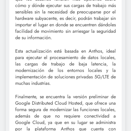
cómo y dónde ejecutar sus cargas de trabajo más
sensibles sin la necesidad de preocuparse por el
hardware subyacente, es decir, podrán trabajar sin
importar el lugar en donde se encuentren dándoles
facilidad de movimiento sin arriesgar la seguridad
de su información.
Esta actualización está basada en Anthos, ideal
para ejecutar el procesamiento de datos locales,
las cargas de trabajo de baja latencia, la
modernización de los entornos locales y la
implementación de soluciones privadas 5G/LTE de
muchas industrias.
Finalmente, se encuentra la versión preliminar de
Google Distributed Cloud Hosted, que ofrece una
forma segura de modernizar las funciones locales,
además de que no requiere conectividad a
Google Cloud, ya que en su lugar se administra
por la plataforma Anthos que cuenta con