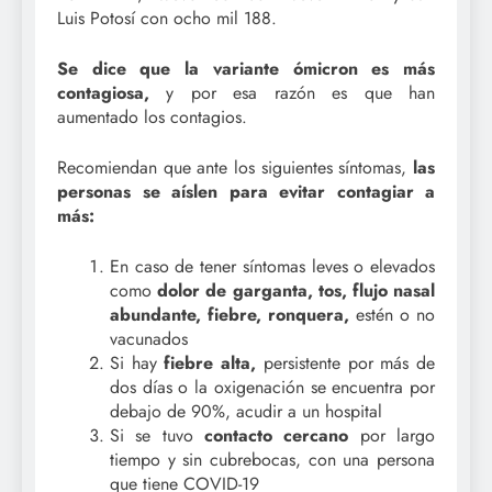
Luis Potosí con ocho mil 188.
Se dice que la variante ómicron es más
contagiosa,
y por esa razón es que han
aumentado los contagios.
Recomiendan que ante los siguientes síntomas,
las
personas se aíslen para evitar contagiar a
más:
En caso de tener síntomas leves o elevados
como
dolor de garganta, tos, flujo nasal
abundante, fiebre, ronquera,
estén o no
vacunados
Si hay
fiebre alta,
persistente por más de
dos días o la oxigenación se encuentra por
debajo de 90%, acudir a un hospital
Si se tuvo
contacto cercano
por largo
tiempo y sin cubrebocas, con una persona
que tiene COVID-19