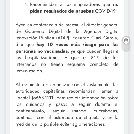
Recomiendan a los empleadores que
no
pidan resultados de pruebas
COVID-19
Ayer, en conferencia de prensa, el director general
de Gobierno Digital de la Agencia Digital
Innovación Pública (ADIP), Eduardo Clark García,
dijo que
hay 10 veces más riesgo para las
personas no vacunadas,
ya que pueden llegar a
las hospitalizaciones, y que el 81% de los
internados no tienen esquema completo de
inmunización.
Al momento de comenzar con el aislamiento, las
autoridades capitalinas recomiendan llamar a
Locatel (5658-1111) para recibir información sobre
los cuidados y pasos a seguir durante el
confinamiento, seguir usando cubrebocas,
continuar con el estornudo de etiqueta y en la
medida de lo posible evitar aglomeraciones.