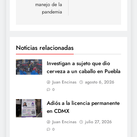
manejo de la
pandemia
Noticias relacionadas
Investigan a sujeto que dio
cerveza a un caballo en Puebla
Juan Encinas
agosto 6, 2026
0
Adiós a la licencia permanente
en CDMX
Juan Encinas
julio 27, 2026
0