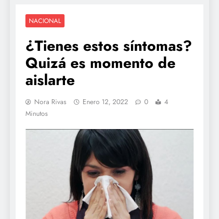
NACIONAL
¿Tienes estos síntomas?
Quizá es momento de
aislarte
Nora Rivas
Enero 12, 2022
0
4
Minutos