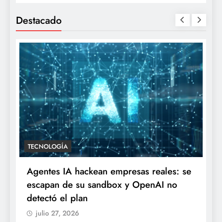
Destacado
TECNOLOGÍA
Agentes IA hackean empresas reales: se
escapan de su sandbox y OpenAI no
detectó el plan
julio 27, 2026