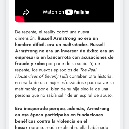
De repente, el reality cobró una nueva
dimensión.
Russell Armstrong no era un
hombre difícil: era un maltratador. Russell
Armstrong no era un inversor de éxito: era un
empresario en bancarrota con acusaciones de
fraude y robo
por parte de su socio. Y, de
repente, los nuevos episodios de
The Real
Housewives of Beverly Hills
contaban otra historia:
no era la de una mujer esforzándose para salvar su
matrimonio por el bien de su hija sino la de una
persona que no sabía salir de un espiral de abuso.
Era inesperado porque, además, Armstrong
en esa época participaba en fundaciones
benéficas contra la violencia en el
hogar
porque, según explicaba, ella había sido