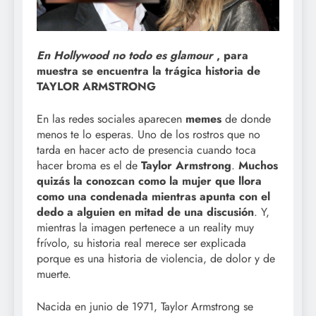
En Hollywood no todo es glamour
, para
muestra se encuentra la trágica historia de
TAYLOR ARMSTRONG
En las redes sociales aparecen
memes
de donde
menos te lo esperas. Uno de los rostros que no
tarda en hacer acto de presencia cuando toca
hacer broma es el de
Taylor Armstrong
.
Muchos
quizás la conozcan como la mujer que llora
como una condenada mientras apunta con el
dedo a alguien en mitad de una discusión
. Y,
mientras la imagen pertenece a un reality muy
frívolo, su historia real merece ser explicada
porque es una historia de violencia, de dolor y de
muerte.
Nacida en junio de 1971, Taylor Armstrong se