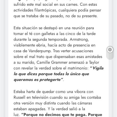
sufrido este mal social en sus carnes. Con estas
actividades filantrópicas, cualquiera podía pensar
que se trataba de su pasado, no de su presente.
Esta situación se destapó en una reunión para
tomar el té con galletas a las cinco de la tarde
durante la segunda temporada. Armstrong,
visiblemente ebria, hacía acto de presencia en
casa de Vanderpump. Tras verter acusaciones
sobre el mal trato que dispensaban esas amistades
a su marido, Camille Grammer amenazó a Taylor
con revelar la verdad sobre el matrimonio:
“
Vigila
lo que dices porque todas lo único que
queremos es protegerte”
.
Estaba harta de quedar como una víbora con
Russell en televisión cuando su amiga les contaba
otra versión muy distinta cuando las cámaras
estaban apagadas. Y la verdad salió a la
luz.
“Porque no decimos que te pega. Porque