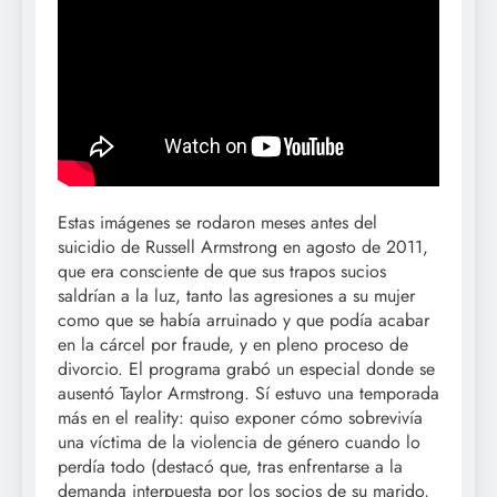
Estas imágenes se rodaron meses antes del
suicidio de Russell Armstrong en agosto de 2011,
que era consciente de que sus trapos sucios
saldrían a la luz, tanto las agresiones a su mujer
como que se había arruinado y que podía acabar
en la cárcel por fraude, y en pleno proceso de
divorcio. El programa grabó un especial donde se
ausentó Taylor Armstrong. Sí estuvo una temporada
más en el reality: quiso exponer cómo sobrevivía
una víctima de la violencia de género cuando lo
perdía todo (destacó que, tras enfrentarse a la
demanda interpuesta por los socios de su marido,