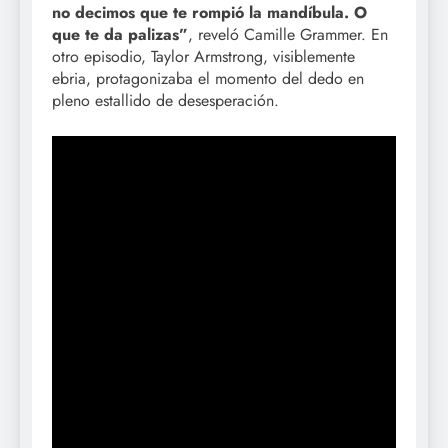
no decimos que te rompió la mandíbula. O
que te da palizas”
, reveló Camille Grammer. En
otro episodio, Taylor Armstrong, visiblemente
ebria, protagonizaba el momento del dedo en
pleno estallido de desesperación.