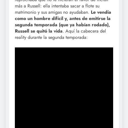
más a Russell: ella intentaba sacar a flote su
matrimonio y sus amigas no ayudaban.
Le vendía
como un hombre difícil y, antes de emitirse la
segunda temporada (que ya habían rodado),
Russell se quitó la vida
. Aquí la cabecera del
reality durante la segunda temporada: