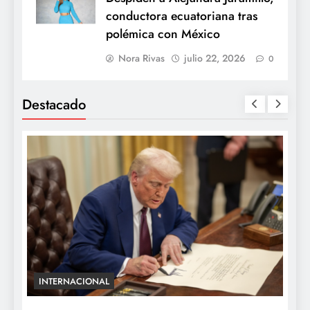
conductora ecuatoriana tras
polémica con México
Nora Rivas
julio 22, 2026
0
Destacado
ENTRETENIMIENTO