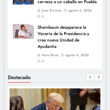
cerveza a un caballo en Puebla
Juan Encinas
agosto 6, 2026
0
Sheinbaum desaparece la
Vocería de la Presidencia y
crea nueva Unidad de
Ayudantía
Nora Rivas
agosto 4, 2026
0
Destacado