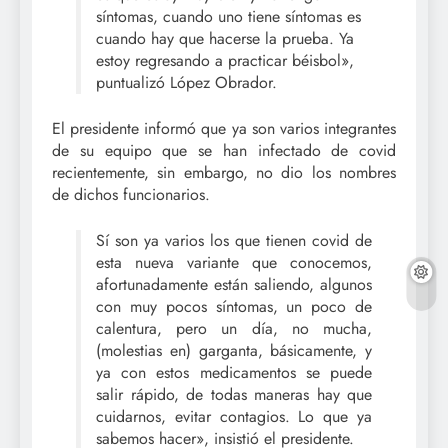
síntomas, cuando uno tiene síntomas es
cuando hay que hacerse la prueba. Ya
estoy regresando a practicar béisbol»,
puntualizó López Obrador.
El presidente informó que ya son varios integrantes
de su equipo que se han infectado de covid
recientemente, sin embargo, no dio los nombres
de dichos funcionarios.
Sí son ya varios los que tienen covid de
esta nueva variante que conocemos,
afortunadamente están saliendo, algunos
con muy pocos síntomas, un poco de
calentura, pero un día, no mucha,
(molestias en) garganta, básicamente, y
ya con estos medicamentos se puede
salir rápido, de todas maneras hay que
cuidarnos, evitar contagios. Lo que ya
sabemos hacer», insistió el presidente.