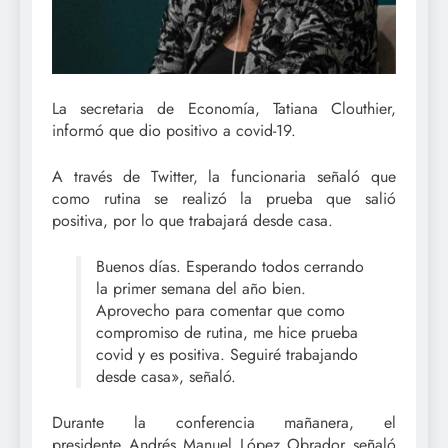
La secretaria de Economía, Tatiana Clouthier,
informó que dio positivo a covid-19.
A través de Twitter, la funcionaria señaló que
como rutina se realizó la prueba que salió
positiva, por lo que trabajará desde casa.
Buenos días. Esperando todos cerrando
la primer semana del año bien.
Aprovecho para comentar que como
compromiso de rutina, me hice prueba
covid y es positiva. Seguiré trabajando
desde casa», señaló.
Durante la conferencia mañanera, el
presidente Andrés Manuel López Obrador señaló