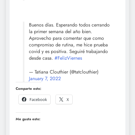
Buenos días. Esperando todos cerrando
la primer semana del año bien.
Aprovecho para comentar que como
compromiso de rutina, me hice prueba
covid y es positiva. Seguiré trabajando
desde casa.
#FelizViernes
— Tatiana Clouthier (@tatclouthier)
January 7, 2022
Comparte esto:
Facebook
X
Me gusta esto: