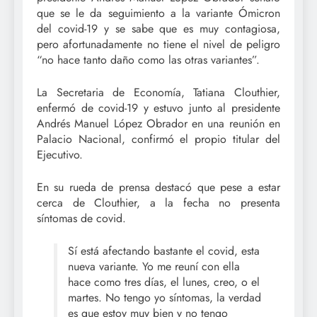
que se le da seguimiento a la variante Ómicron
del covid-19 y se sabe que es muy contagiosa,
pero afortunadamente no tiene el nivel de peligro
“no hace tanto daño como las otras variantes”.
La Secretaria de Economía, Tatiana Clouthier,
enfermó de covid-19 y estuvo junto al presidente
Andrés Manuel López Obrador en una reunión en
Palacio Nacional, confirmó el propio titular del
Ejecutivo.
En su rueda de prensa destacó que pese a estar
cerca de Clouthier, a la fecha no presenta
síntomas de covid.
Sí está afectando bastante el covid, esta
nueva variante. Yo me reuní con ella
hace como tres días, el lunes, creo, o el
martes. No tengo yo síntomas, la verdad
es que estoy muy bien y no tengo