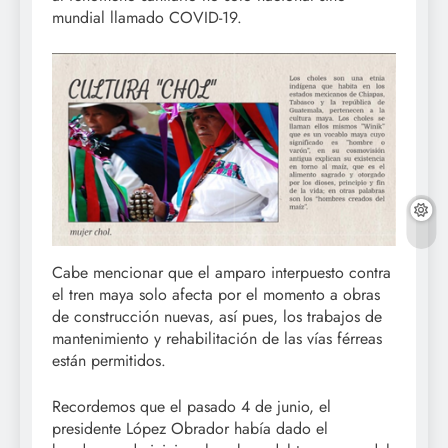
mundial llamado COVID-19.
Cabe mencionar que el amparo interpuesto contra
el tren maya solo afecta por el momento a obras
de construcción nuevas, así pues, los trabajos de
mantenimiento y rehabilitación de las vías férreas
están permitidos.
Recordemos que el pasado 4 de junio, el
presidente López Obrador había dado el