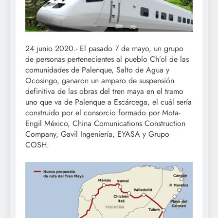
24 junio 2020.- El pasado 7 de mayo, un grupo
de personas pertenecientes al pueblo Ch’ol de las
comunidades de Palenque, Salto de Agua y
Ocosingo, ganaron un amparo de suspensión
definitiva de las obras del tren maya en el tramo
uno que va de Palenque a Escárcega, el cuál sería
construido por el consorcio formado por Mota-
Engil México, China Comunications Construction
Company, Gavil Ingeniería, EYASA y Grupo
COSH.