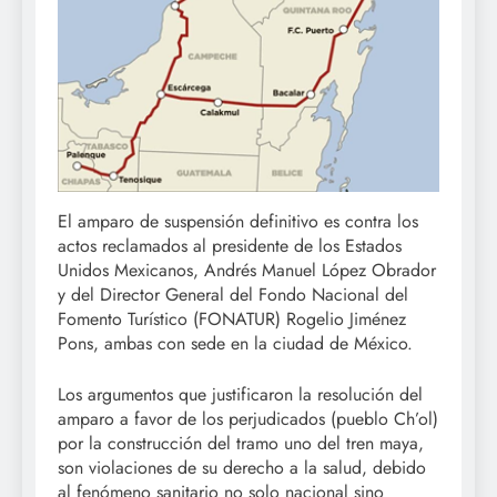
El amparo de suspensión definitivo es contra los
actos reclamados al presidente de los Estados
Unidos Mexicanos, Andrés Manuel López Obrador
y del Director General del Fondo Nacional del
Fomento Turístico (FONATUR) Rogelio Jiménez
Pons, ambas con sede en la ciudad de México.
Los argumentos que justificaron la resolución del
amparo a favor de los perjudicados (pueblo Ch’ol)
por la construcción del tramo uno del tren maya,
son violaciones de su derecho a la salud, debido
al fenómeno sanitario no solo nacional sino