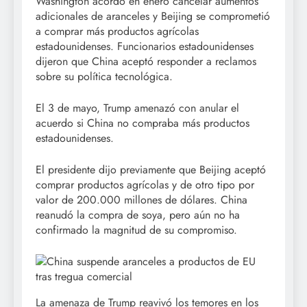
Washington acordó en enero cancelar aumentos
adicionales de aranceles y Beijing se comprometió
a comprar más productos agrícolas
estadounidenses. Funcionarios estadounidenses
dijeron que China aceptó responder a reclamos
sobre su política tecnológica.
El 3 de mayo, Trump amenazó con anular el
acuerdo si China no compraba más productos
estadounidenses.
El presidente dijo previamente que Beijing aceptó
comprar productos agrícolas y de otro tipo por
valor de 200.000 millones de dólares. China
reanudó la compra de soya, pero aún no ha
confirmado la magnitud de su compromiso.
La amenaza de Trump reavivó los temores en los