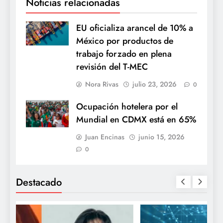
Noticias relacionadas
EU oficializa arancel de 10% a
México por productos de
trabajo forzado en plena
revisión del T-MEC
Nora Rivas
julio 23, 2026
0
Ocupación hotelera por el
Mundial en CDMX está en 65%
Juan Encinas
junio 15, 2026
0
Destacado