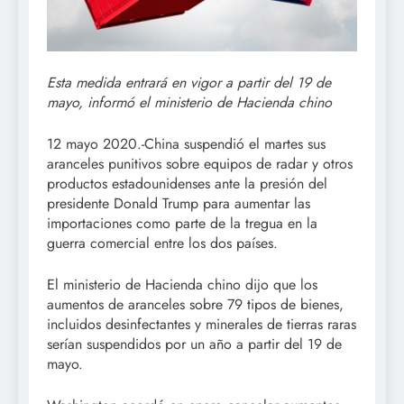
Esta medida entrará en vigor a partir del 19 de
mayo, informó el ministerio de Hacienda chino
12 mayo 2020.-China suspendió el martes sus
aranceles punitivos sobre equipos de radar y otros
productos estadounidenses ante la presión del
presidente Donald Trump para aumentar las
importaciones como parte de la tregua en la
guerra comercial entre los dos países.
El ministerio de Hacienda chino dijo que los
aumentos de aranceles sobre 79 tipos de bienes,
incluidos desinfectantes y minerales de tierras raras
serían suspendidos por un año a partir del 19 de
mayo.