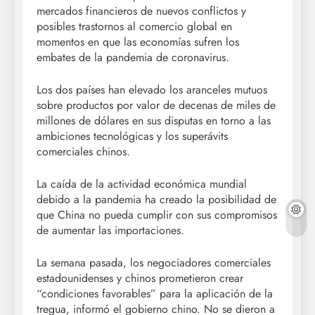
mercados financieros de nuevos conflictos y
posibles trastornos al comercio global en
momentos en que las economías sufren los
embates de la pandemia de coronavirus.
Los dos países han elevado los aranceles mutuos
sobre productos por valor de decenas de miles de
millones de dólares en sus disputas en torno a las
ambiciones tecnológicas y los superávits
comerciales chinos.
La caída de la actividad económica mundial
debido a la pandemia ha creado la posibilidad de
que China no pueda cumplir con sus compromisos
de aumentar las importaciones.
La semana pasada, los negociadores comerciales
estadounidenses y chinos prometieron crear
“condiciones favorables” para la aplicación de la
tregua, informó el gobierno chino. No se dieron a