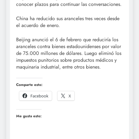
conocer plazos para continuar las conversaciones.
China ha reducido sus aranceles tres veces desde
el acuerdo de enero.
Beijing anunció el 6 de febrero que reduciría los
aranceles contra bienes estadounidenses por valor
de 75.000 millones de dólares. Luego eliminó los
impuestos punitorios sobre productos médicos y
maquinaria industrial, entre otros bienes.
Comparte esto:
Facebook
X
Me gusta esto: