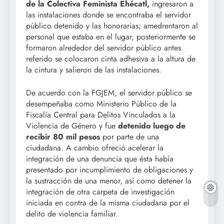
de la Colectiva Feminista Ehécatl,
ingresaron a
las instalaciones donde se encontraba el servidor
público detenido y las honorarias; amedrentaron al
personal que estaba en el lugar, posteriormente se
formaron alrededor del servidor público antes
referido se colocaron cinta adhesiva a la altura de
la cintura y salieron de las instalaciones.
De acuerdo con la FGJEM, el servidor público se
desempeñaba como Ministerio Público de la
Fiscalía Central para Delitos Vinculados a la
Violencia de Género y fue
detenido luego de
recibir 80 mil pesos
por parte de una
ciudadana. A cambio ofreció acelerar la
integración de una denuncia que ésta había
presentado por incumplimiento de obligaciones y
la sustracción de una menor, así como detener la
integración de otra carpeta de investigación
iniciada en contra de la misma ciudadana por el
delito de violencia familiar.