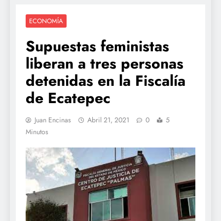
ECONOMÍA
Supuestas feministas
liberan a tres personas
detenidas en la Fiscalía
de Ecatepec
Juan Encinas
Abril 21, 2021
0
5
Minutos