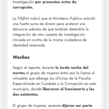
Investigación
por presuntos actos de
corrupción.
La FGJEM indicó que el Ministerio Publico solicitó
una fuerte suma de dinero para acelerar una
denuncia además de que también detendría la
integración de otra carpeta de investigación
iniciada en contra de la misma ciudadana de
identidad reservada.
Hechos
Según el reporte, durante
la tarde noche del
martes
el grupo de mujeres entró por la fuerza al
inmueble que alberga las oficinas de la Fiscalía
Especializada en Combate a la Corrupción en este
municipio, donde
liberaron al funcionario y las
dos asistentes.
El grupo de mujeres, quienes
dijeron ser parte