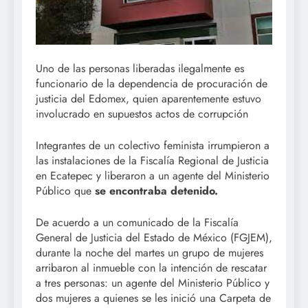
Uno de las personas liberadas ilegalmente es
funcionario de la dependencia de procuración de
justicia del Edomex, quien aparentemente estuvo
involucrado en supuestos actos de corrupción
Integrantes de un colectivo feminista irrumpieron a
las instalaciones de la Fiscalía Regional de Justicia
en Ecatepec y liberaron a un agente del Ministerio
Público que
se encontraba detenido.
De acuerdo a un comunicado de la Fiscalía
General de Justicia del Estado de México (FGJEM),
durante la noche del martes un grupo de mujeres
arribaron al inmueble con la intención de rescatar
a tres personas: un agente del Ministerio Público y
dos mujeres a quienes se les inició una Carpeta de