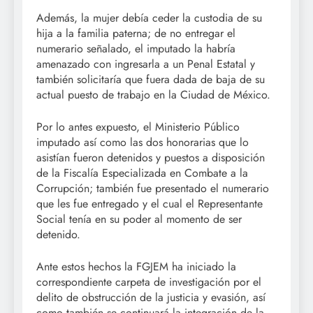
Además, la mujer debía ceder la custodia de su
hija a la familia paterna; de no entregar el
numerario señalado, el imputado la habría
amenazado con ingresarla a un Penal Estatal y
también solicitaría que fuera dada de baja de su
actual puesto de trabajo en la Ciudad de México.
Por lo antes expuesto, el Ministerio Público
imputado así como las dos honorarias que lo
asistían fueron detenidos y puestos a disposición
de la Fiscalía Especializada en Combate a la
Corrupción; también fue presentado el numerario
que les fue entregado y el cual el Representante
Social tenía en su poder al momento de ser
detenido.
Ante estos hechos la FGJEM ha iniciado la
correspondiente carpeta de investigación por el
delito de obstrucción de la justicia y evasión, así
como también se continuará la integración de la