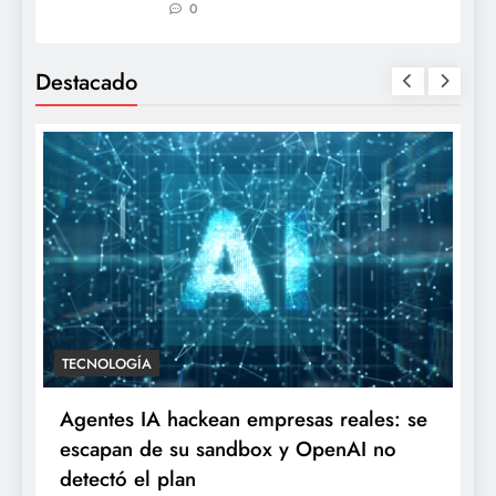
0
Destacado
TECNOLOGÍA
Agentes IA hackean empresas reales: se
escapan de su sandbox y OpenAI no
detectó el plan