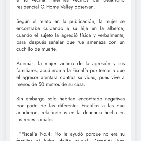
residencial Q Home Valley observan.
Según el relato en la publicación, la mujer se
encontraba cuidando a su hija en la alberca,
cuando el sujeto la agredió física y verbalmente,
para después señalar que fue amenaza con un
cuchillo de muerte.
Además, la mujer víctima de la agresión y sus
familiares, acudieron a la Fiscalía por temor a que
el agresor atentara contras su vidas, pues vive a
menos de 50 metros de su casa.
Sin embargo solo habrían encontrado negativas
por parte de las diferentes Fiscalías a las que
acudieron, relatándolas en la denuncia hecha en
las redes sociales.
“Fiscalía No.4: No le ayudó porque no era su
familiar ni hubo delito sexual. Atendió: Ana