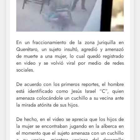
En un fraccionamiento de la zona Juriquilla en
Querétaro, un sujeto insultó, agredió y amenazó
de muerte a una mujer, lo cual quedó registrado
en video y se volvió viral por medio de redes
sociales.
De acuerdo con los primeros reportes, el hombre
está identificado como Jesús Israel “C”, quien
amenaza colocándole un cuchillo a su vecina ante
la mirada atónita de sus hijos.
De hecho, en el video se aprecia que los hijos de
la mujer se encontraban jugando en la alberca en
el momento que el sujeto amenaza con un cuchillo
a su vecina, mientras vecinos del desarrollo