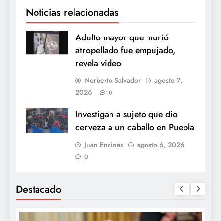
Noticias relacionadas
Adulto mayor que murió
atropellado fue empujado,
revela video
Norberto Salvador
agosto 7,
2026
0
Investigan a sujeto que dio
cerveza a un caballo en Puebla
Juan Encinas
agosto 6, 2026
0
Destacado