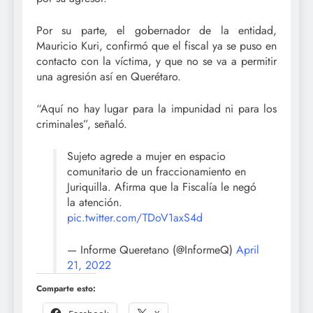
Por su parte, el gobernador de la entidad,
Mauricio Kuri, confirmó que el fiscal ya se puso en
contacto con la víctima, y que no se va a permitir
una agresión así en Querétaro.
“Aquí no hay lugar para la impunidad ni para los
criminales”, señaló.
Sujeto agrede a mujer en espacio
comunitario de un fraccionamiento en
Juriquilla. Afirma que la Fiscalía le negó
la atención.
pic.twitter.com/TDoV1axS4d
— Informe Queretano (@InformeQ)
April
21, 2022
Comparte esto: