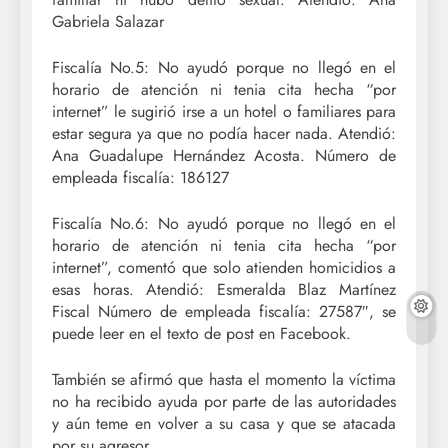
Gabriela Salazar
Fiscalía No.5: No ayudó porque no llegó en el
horario de atención ni tenia cita hecha “por
internet” le sugirió irse a un hotel o familiares para
estar segura ya que no podía hacer nada. Atendió:
Ana Guadalupe Hernández Acosta. Número de
empleada fiscalía: 186127
Fiscalía No.6: No ayudó porque no llegó en el
horario de atención ni tenia cita hecha “por
internet”, comentó que solo atienden homicidios a
esas horas. Atendió: Esmeralda Blaz Martínez
Fiscal Número de empleada fiscalía: 27587″, se
puede leer en el texto de post en Facebook.
También se afirmó que hasta el momento la víctima
no ha recibido ayuda por parte de las autoridades
y aún teme en volver a su casa y que se atacada
por su agresor.