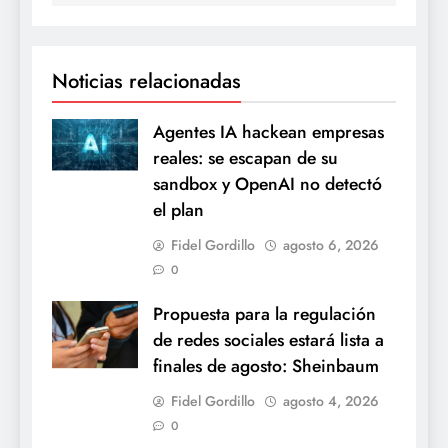
Noticias relacionadas
Agentes IA hackean empresas
reales: se escapan de su
sandbox y OpenAI no detectó
el plan
Fidel Gordillo
agosto 6, 2026
0
Propuesta para la regulación
de redes sociales estará lista a
finales de agosto: Sheinbaum
Fidel Gordillo
agosto 4, 2026
0