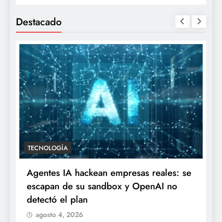
Destacado
TECNOLOGÍA
Agentes IA hackean empresas reales: se
escapan de su sandbox y OpenAI no
detectó el plan
agosto 4, 2026