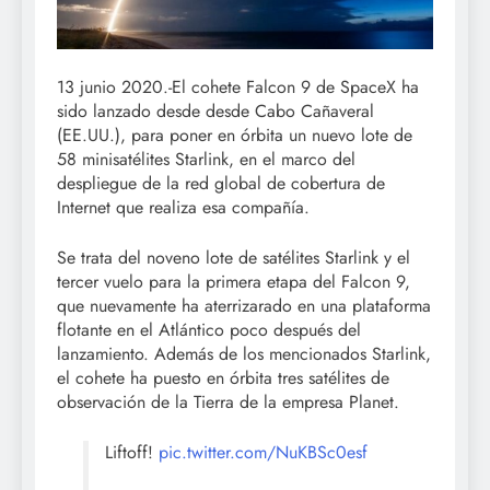
13 junio 2020.-El cohete Falcon 9 de SpaceX ha
sido lanzado desde desde Cabo Cañaveral
(EE.UU.), para poner en órbita un nuevo lote de
58 minisatélites Starlink, en el marco del
despliegue de la red global de cobertura de
Internet que realiza esa compañía.
Se trata del noveno lote de satélites Starlink y el
tercer vuelo para la primera etapa del Falcon 9,
que nuevamente ha aterrizarado en una plataforma
flotante en el Atlántico poco después del
lanzamiento. Además de los mencionados Starlink,
el cohete ha puesto en órbita tres satélites de
observación de la Tierra de la empresa Planet.
Liftoff!
pic.twitter.com/NuKBSc0esf