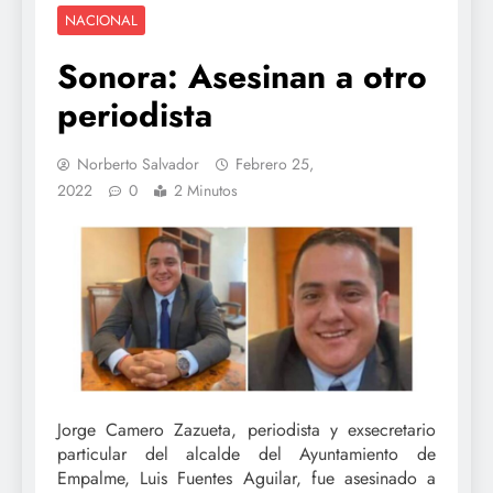
NACIONAL
Sonora: Asesinan a otro
periodista
Norberto Salvador
Febrero 25,
2022
0
2 Minutos
Jorge Camero Zazueta, periodista y exsecretario
particular del alcalde del Ayuntamiento de
Empalme, Luis Fuentes Aguilar, fue asesinado a