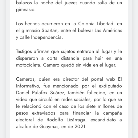
balazos la noche del jueves cuando salía de un
gimnasio.
Los hechos ocurrieron en la Colonia Libertad, en
el gimnasio Spartan, entre el bulevar Las Américas
y calle Independencia.
Testigos afirman que sujetos entraron al lugar y le
dispararon a corta distancia para huir en una
motocicleta. Camero quedó sin vida en el lugar.
Cameros, quien era director del portal web El
Informativo, fue mencionado por el exdiputado
Daniel Palafox Suárez, también fallecido, en un
video que circuló en redes sociales, por lo que se
le relacionó con el caso de los siete millones de
pesos extraviados para financiar la campaña
electoral de Rodolfo Lizárraga, excandidato a
alcalde de Guaymas, en de 2021.