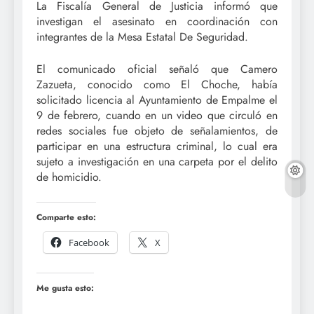
La Fiscalía General de Justicia informó que
investigan el asesinato en coordinación con
integrantes de la Mesa Estatal De Seguridad.
El comunicado oficial señaló que Camero
Zazueta, conocido como El Choche, había
solicitado licencia al Ayuntamiento de Empalme el
9 de febrero, cuando en un video que circuló en
redes sociales fue objeto de señalamientos, de
participar en una estructura criminal, lo cual era
sujeto a investigación en una carpeta por el delito
de homicidio.
Comparte esto:
Facebook
X
Me gusta esto: