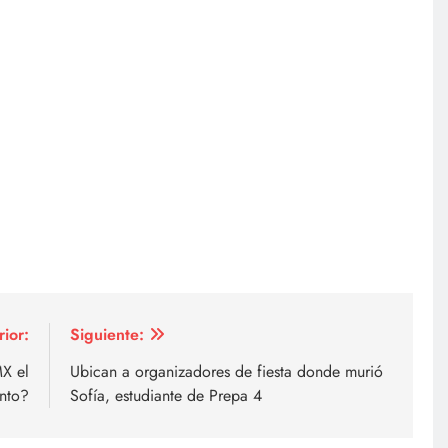
rior:
Siguiente:
X el
Ubican a organizadores de fiesta donde murió
anto?
Sofía, estudiante de Prepa 4