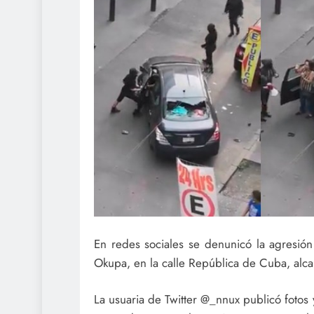
En redes sociales se denunicó la agresión
Okupa, en la calle República de Cuba, alc
La usuaria de Twitter @_nnux publicó fotos