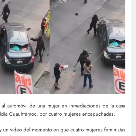
 al automóvil de una mujer en inmediaciones de la casa
aldía Cuauhtémoc, por cuatro mujeres encapuchadas.
 y un video del momento en que cuatro mujeres feministas