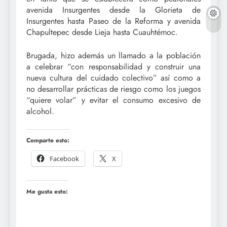
avenida Insurgentes desde la Glorieta de
Insurgentes hasta Paseo de la Reforma y avenida
Chapultepec desde Lieja hasta Cuauhtémoc.
Brugada, hizo además un llamado a la población
a celebrar “con responsabilidad y construir una
nueva cultura del cuidado colectivo” así como a
no desarrollar prácticas de riesgo como los juegos
“quiere volar” y evitar el consumo excesivo de
alcohol.
Comparte esto:
Facebook
X
Me gusta esto: