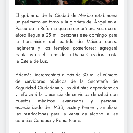
El gobierno de la Ciudad de México establecerá
un perímetro en torno a la glorieta del Ángel en el
Paseo de la Reforma que se cerrará una vez que el
aforo llegue a 25 mil personas este domingo para
la transmisión del partido de México contra
Inglaterra y los festejos posteriores; agregará
pantallas en el tramo de la Diana Cazadora hasta
la Estela de Luz.
Además, incrementará a más de 30 mil el número
de servidores públicos de la Secretaría de
Seguridad Ciudadana y las distintas dependencias
y reforzará la presencia de servicios de salud con
puestos médicos avanzados y personal
especializado del IMSS, Issste y Pemex y ampliará
las restricciones para la venta de alcohol a las
colonias Condesa y Roma Norte.