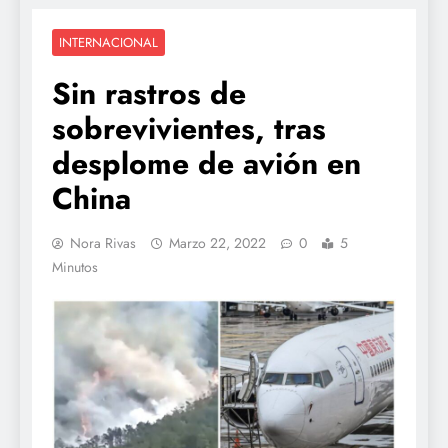
INTERNACIONAL
Sin rastros de
sobrevivientes, tras
desplome de avión en
China
Nora Rivas
Marzo 22, 2022
0
5
Minutos