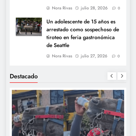
Nora Rivas
julio 28, 2026
0
Un adolescente de 15 años es
arrestado como sospechoso de
tiroteo en feria gastronómica
de Seattle
Nora Rivas
julio 27, 2026
0
Destacado