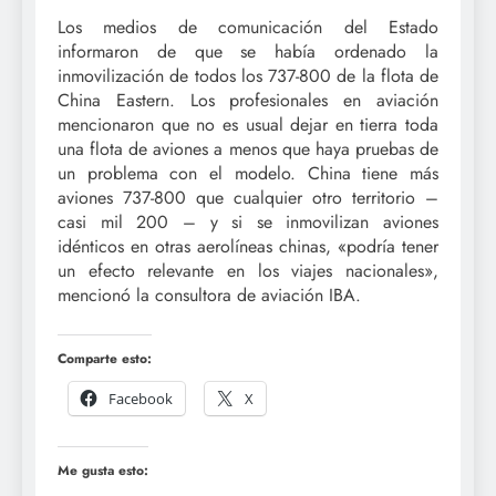
Los medios de comunicación del Estado
informaron de que se había ordenado la
inmovilización de todos los 737-800 de la flota de
China Eastern. Los profesionales en aviación
mencionaron que no es usual dejar en tierra toda
una flota de aviones a menos que haya pruebas de
un problema con el modelo. China tiene más
aviones 737-800 que cualquier otro territorio –
casi mil 200 – y si se inmovilizan aviones
idénticos en otras aerolíneas chinas, «podría tener
un efecto relevante en los viajes nacionales»,
mencionó la consultora de aviación IBA.
Comparte esto:
Facebook
X
Me gusta esto: