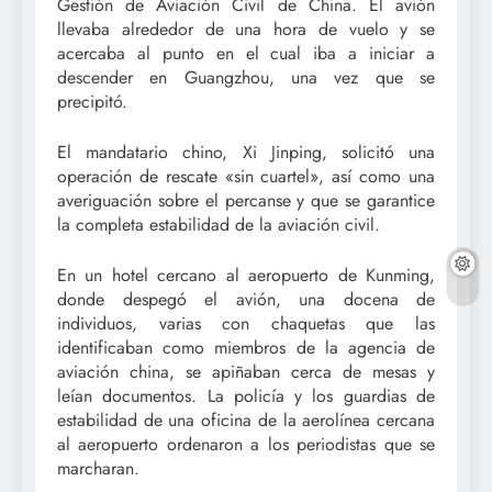
Gestión de Aviación Civil de China. El avión
llevaba alrededor de una hora de vuelo y se
acercaba al punto en el cual iba a iniciar a
descender en Guangzhou, una vez que se
precipitó.
El mandatario chino, Xi Jinping, solicitó una
operación de rescate «sin cuartel», así como una
averiguación sobre el percanse y que se garantice
la completa estabilidad de la aviación civil.
En un hotel cercano al aeropuerto de Kunming,
donde despegó el avión, una docena de
individuos, varias con chaquetas que las
identificaban como miembros de la agencia de
aviación china, se apiñaban cerca de mesas y
leían documentos. La policía y los guardias de
estabilidad de una oficina de la aerolínea cercana
al aeropuerto ordenaron a los periodistas que se
marcharan.