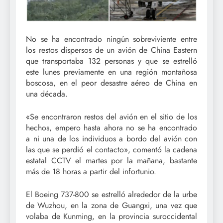
No se ha encontrado ningún sobreviviente entre
los restos dispersos de un avión de China Eastern
que transportaba 132 personas y que se estrelló
este lunes previamente en una región montañosa
boscosa, en el peor desastre aéreo de China en
una década.
«Se encontraron restos del avión en el sitio de los
hechos, empero hasta ahora no se ha encontrado
a ni una de los individuos a bordo del avión con
las que se perdió el contacto», comentó la cadena
estatal CCTV el martes por la mañana, bastante
más de 18 horas a partir del infortunio.
El Boeing 737-800 se estrelló alrededor de la urbe
de Wuzhou, en la zona de Guangxi, una vez que
volaba de Kunming, en la provincia suroccidental