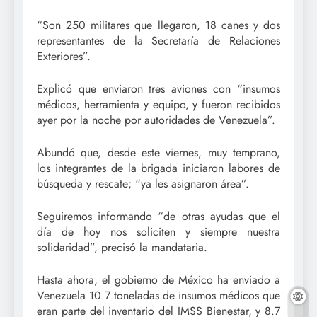
“Son 250 militares que llegaron, 18 canes y dos
representantes de la Secretaría de Relaciones
Exteriores”.
Explicó que enviaron tres aviones con “insumos
médicos, herramienta y equipo, y fueron recibidos
ayer por la noche por autoridades de Venezuela”.
Abundó que, desde este viernes, muy temprano,
los integrantes de la brigada iniciaron labores de
búsqueda y rescate; “ya les asignaron área”.
Seguiremos informando “de otras ayudas que el
día de hoy nos soliciten y siempre nuestra
solidaridad”, precisó la mandataria.
Hasta ahora, el gobierno de México ha enviado a
Venezuela 10.7 toneladas de insumos médicos que
eran parte del inventario del IMSS Bienestar, y 8.7