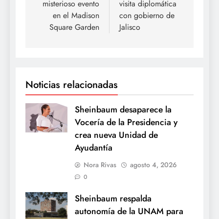
misterioso evento
visita diplomática
en el Madison
con gobierno de
Square Garden
Jalisco
Noticias relacionadas
Sheinbaum desaparece la
Vocería de la Presidencia y
crea nueva Unidad de
Ayudantía
Nora Rivas
agosto 4, 2026
0
Sheinbaum respalda
autonomía de la UNAM para