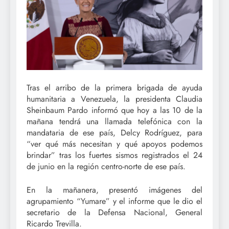
Tras el arribo de la primera brigada de ayuda
humanitaria a Venezuela, la presidenta Claudia
Sheinbaum Pardo informó que hoy a las 10 de la
mañana tendrá una llamada telefónica con la
mandataria de ese país, Delcy Rodríguez, para
“ver qué más necesitan y qué apoyos podemos
brindar” tras los fuertes sismos registrados el 24
de junio en la región centro-norte de ese país.
En la mañanera, presentó imágenes del
agrupamiento “Yumare” y el informe que le dio el
secretario de la Defensa Nacional, General
Ricardo Trevilla.