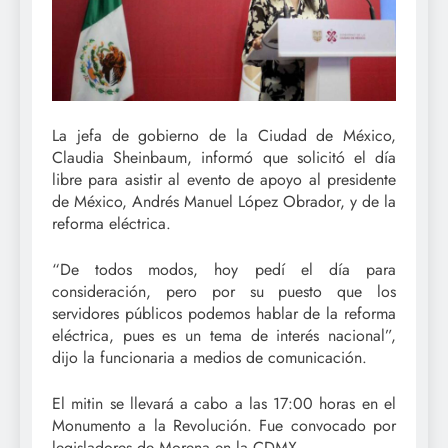
La jefa de gobierno de la Ciudad de México,
Claudia Sheinbaum, informó que solicitó el día
libre para asistir al evento de apoyo al presidente
de México, Andrés Manuel López Obrador, y de la
reforma eléctrica.
“De todos modos, hoy pedí el día para
consideración, pero por su puesto que los
servidores públicos podemos hablar de la reforma
eléctrica, pues es un tema de interés nacional”,
dijo la funcionaria a medios de comunicación.
El mitin se llevará a cabo a las 17:00 horas en el
Monumento a la Revolución. Fue convocado por
legisladores de Morena en la CDMX.