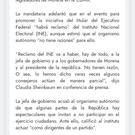
La mandataria adelantó que en el evento para
promover la iniciativa del titular del Ejecutivo
Federal “habrá reclamo” del Instituto Nacional
Electoral (INE), aunque estimó que el organismo
autónomo “no tiene razones” para ello.
“Reclamo del INE va a haber, hay de todo, a la
jefa de gobierno y a los gobernadores de Morena
y al presidente de la república. No tienen razón,
O sea, lo hemos dicho varas veces algunos
consejeros actúan de manera parcial”, dijo
Claudia Sheinbaum en conferencia de prensa.
La jefa de gobierno acusó al organismo autónomo
de que algunas partes de la República hay
espectaculares que invitan a no participar en el
ejercicio ciudadano. Ante ello, calificó al instituto
actuar “como dirigentes de un partido”.