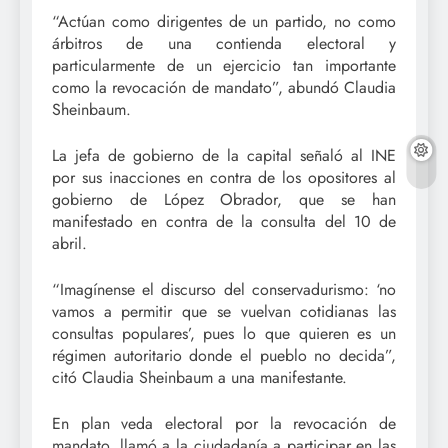
“Actúan como dirigentes de un partido, no como
árbitros de una contienda electoral y
particularmente de un ejercicio tan importante
como la revocación de mandato”, abundó Claudia
Sheinbaum.
La jefa de gobierno de la capital señaló al INE
por sus inacciones en contra de los opositores al
gobierno de López Obrador, que se han
manifestado en contra de la consulta del 10 de
abril.
“Imagínense el discurso del conservadurismo: ‘no
vamos a permitir que se vuelvan cotidianas las
consultas populares’, pues lo que quieren es un
régimen autoritario donde el pueblo no decida”,
citó Claudia Sheinbaum a una manifestante.
En plan veda electoral por la revocación de
mandato, llamó a la ciudadanía a participar en las