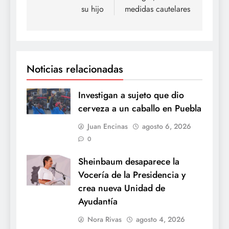
su hijo
medidas cautelares
Noticias relacionadas
Investigan a sujeto que dio
cerveza a un caballo en Puebla
Juan Encinas
agosto 6, 2026
0
Sheinbaum desaparece la
Vocería de la Presidencia y
crea nueva Unidad de
Ayudantía
Nora Rivas
agosto 4, 2026