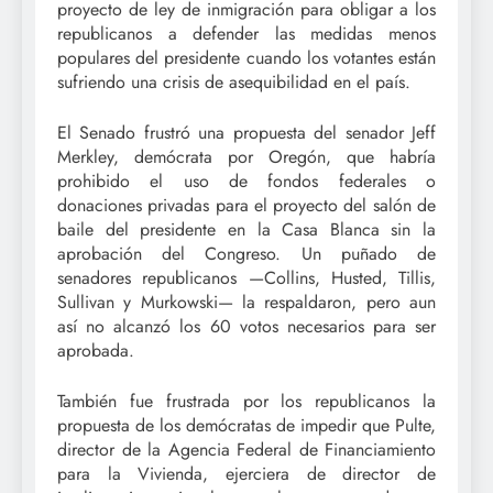
proyecto de ley de inmigración para obligar a los
republicanos a defender las medidas menos
populares del presidente cuando los votantes están
sufriendo una crisis de asequibilidad en el país.
El Senado frustró una propuesta del senador Jeff
Merkley, demócrata por Oregón, que habría
prohibido el uso de fondos federales o
donaciones privadas para el proyecto del salón de
baile del presidente en la Casa Blanca sin la
aprobación del Congreso. Un puñado de
senadores republicanos —Collins, Husted, Tillis,
Sullivan y Murkowski— la respaldaron, pero aun
así no alcanzó los 60 votos necesarios para ser
aprobada.
También fue frustrada por los republicanos la
propuesta de los demócratas de impedir que Pulte,
director de la Agencia Federal de Financiamiento
para la Vivienda, ejerciera de director de