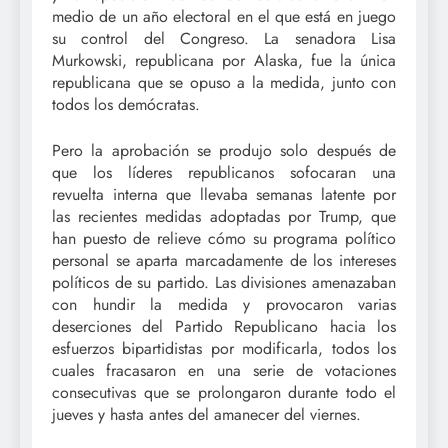
medio de un año electoral en el que está en juego
su control del Congreso. La senadora Lisa
Murkowski, republicana por Alaska, fue la única
republicana que se opuso a la medida, junto con
todos los demócratas.
Pero la aprobación se produjo solo después de
que los líderes republicanos sofocaran una
revuelta interna que llevaba semanas latente por
las recientes medidas adoptadas por Trump, que
han puesto de relieve cómo su programa político
personal se aparta marcadamente de los intereses
políticos de su partido. Las divisiones amenazaban
con hundir la medida y provocaron varias
deserciones del Partido Republicano hacia los
esfuerzos bipartidistas por modificarla, todos los
cuales fracasaron en una serie de votaciones
consecutivas que se prolongaron durante todo el
jueves y hasta antes del amanecer del viernes.