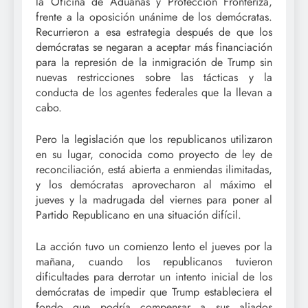
la Oficina de Aduanas y Protección Fronteriza,
frente a la oposición unánime de los demócratas.
Recurrieron a esa estrategia después de que los
demócratas se negaran a aceptar más financiación
para la represión de la inmigración de Trump sin
nuevas restricciones sobre las tácticas y la
conducta de los agentes federales que la llevan a
cabo.
Pero la legislación que los republicanos utilizaron
en su lugar, conocida como proyecto de ley de
reconciliación, está abierta a enmiendas ilimitadas,
y los demócratas aprovecharon al máximo el
jueves y la madrugada del viernes para poner al
Partido Republicano en una situación difícil.
La acción tuvo un comienzo lento el jueves por la
mañana, cuando los republicanos tuvieron
dificultades para derrotar un intento inicial de los
demócratas de impedir que Trump estableciera el
fondo que podría compensar a sus aliados