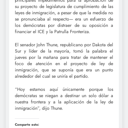
principales impedimentos para la aprobación de
su proyecto de legislatura de cumplimiento de las
leyes de inmigración, a pesar de que la medida no
se pronunciaba al respecto— era un esfuerzo de
los demócratas por distraer de su oposición a
financiar el ICE y la Patrulla Fronteriza.
El senador John Thune, republicano por Dakota del
Sur y líder de la mayoría, tomó la palabra el
jueves por la mañana para tratar de mantener el
foco de atención en el proyecto de ley de
inmigración, que se suponía que era un punto
alrededor del cual se uniría el partido.
“Hoy estamos aquí únicamente porque los
demócratas se niegan a destinar un solo dólar a
nuestra frontera y a la aplicación de la ley de
inmigración”, dijo Thune.
Comparte esto: