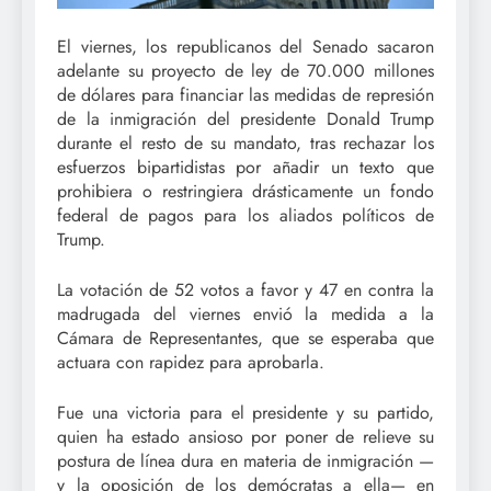
El viernes, los republicanos del Senado sacaron
adelante su proyecto de ley de 70.000 millones
de dólares para financiar las medidas de represión
de la inmigración del presidente Donald Trump
durante el resto de su mandato, tras rechazar los
esfuerzos bipartidistas por añadir un texto que
prohibiera o restringiera drásticamente un fondo
federal de pagos para los aliados políticos de
Trump.
La votación de 52 votos a favor y 47 en contra la
madrugada del viernes envió la medida a la
Cámara de Representantes, que se esperaba que
actuara con rapidez para aprobarla.
Fue una victoria para el presidente y su partido,
quien ha estado ansioso por poner de relieve su
postura de línea dura en materia de inmigración —
y la oposición de los demócratas a ella— en