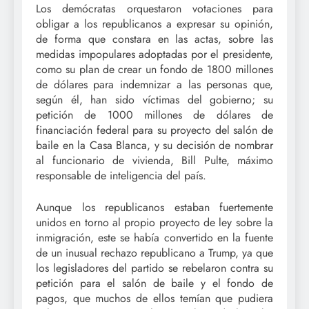
Los demócratas orquestaron votaciones para
obligar a los republicanos a expresar su opinión,
de forma que constara en las actas, sobre las
medidas impopulares adoptadas por el presidente,
como su plan de crear un fondo de 1800 millones
de dólares para indemnizar a las personas que,
según él, han sido víctimas del gobierno; su
petición de 1000 millones de dólares de
financiación federal para su proyecto del salón de
baile en la Casa Blanca, y su decisión de nombrar
al funcionario de vivienda, Bill Pulte, máximo
responsable de inteligencia del país.
Aunque los republicanos estaban fuertemente
unidos en torno al propio proyecto de ley sobre la
inmigración, este se había convertido en la fuente
de un inusual rechazo republicano a Trump, ya que
los legisladores del partido se rebelaron contra su
petición para el salón de baile y el fondo de
pagos, que muchos de ellos temían que pudiera