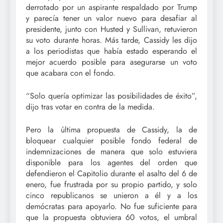
derrotado por un aspirante respaldado por Trump
y parecía tener un valor nuevo para desafiar al
presidente, junto con Husted y Sullivan, retuvieron
su voto durante horas. Más tarde, Cassidy les dijo
a los periodistas que había estado esperando el
mejor acuerdo posible para asegurarse un voto
que acabara con el fondo.
“Solo quería optimizar las posibilidades de éxito”,
dijo tras votar en contra de la medida.
Pero la última propuesta de Cassidy, la de
bloquear cualquier posible fondo federal de
indemnizaciones de manera que solo estuviera
disponible para los agentes del orden que
defendieron el Capitolio durante el asalto del 6 de
enero, fue frustrada por su propio partido, y solo
cinco republicanos se unieron a él y a los
demócratas para apoyarlo. No fue suficiente para
que la propuesta obtuviera 60 votos, el umbral