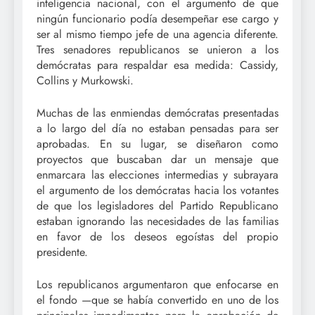
inteligencia nacional, con el argumento de que
ningún funcionario podía desempeñar ese cargo y
ser al mismo tiempo jefe de una agencia diferente.
Tres senadores republicanos se unieron a los
demócratas para respaldar esa medida: Cassidy,
Collins y Murkowski.
Muchas de las enmiendas demócratas presentadas
a lo largo del día no estaban pensadas para ser
aprobadas. En su lugar, se diseñaron como
proyectos que buscaban dar un mensaje que
enmarcara las elecciones intermedias y subrayara
el argumento de los demócratas hacia los votantes
de que los legisladores del Partido Republicano
estaban ignorando las necesidades de las familias
en favor de los deseos egoístas del propio
presidente.
Los republicanos argumentaron que enfocarse en
el fondo —que se había convertido en uno de los