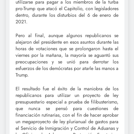
utilizarse para pagar a los miembros de la turba
pro-Trump que atacó el Capitolio, con legisladores
dentro, durante los disturbios del 6 de enero de
2021.
Pero al final, aunque algunos republicanos se
alejaron del presidente en esos asuntos durante las
horas de votaciones que se prolongaron hasta el
viernes por la mañana, la mayoría se aguantó sus
preocupaciones y se unió para derrotar los
esfuerzos de los demócratas por atarle las manos a
Trump.
El resultado fue el éxito de la maniobra de los
republicanos para utilizar un proyecto de ley
presupuestario especial a prueba de filibusterismo,
que nunca se pensó para cuestiones de
financiación rutinarias, con el fin de hacer aprobar
un megaproyecto de ley plurianual de gastos para
el Servicio de Inmigración y Control de Aduanas y