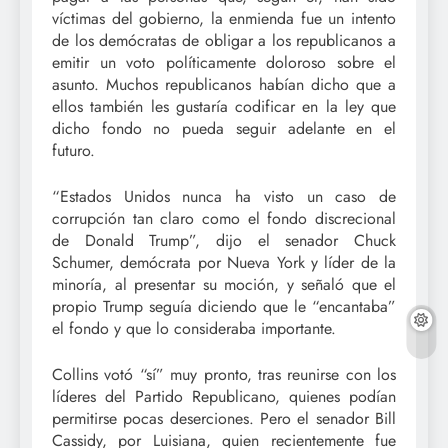
víctimas del gobierno, la enmienda fue un intento
de los demócratas de obligar a los republicanos a
emitir un voto políticamente doloroso sobre el
asunto. Muchos republicanos habían dicho que a
ellos también les gustaría codificar en la ley que
dicho fondo no pueda seguir adelante en el
futuro.
“Estados Unidos nunca ha visto un caso de
corrupción tan claro como el fondo discrecional
de Donald Trump”, dijo el senador Chuck
Schumer, demócrata por Nueva York y líder de la
minoría, al presentar su moción, y señaló que el
propio Trump seguía diciendo que le “encantaba”
el fondo y que lo consideraba importante.
Collins votó “sí” muy pronto, tras reunirse con los
líderes del Partido Republicano, quienes podían
permitirse pocas deserciones. Pero el senador Bill
Cassidy, por Luisiana, quien recientemente fue