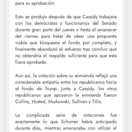
para su aprobación.
Esto se produjo después de que Cassidy trabajara
con los demócratas y funcionarios del Senado
durante gran parte del jueves y hasta el amanecer
del viernes para tratar de idear una propuesta
viable que bloqueara el fondo por completo, y
finalmente abandonó el esfuerzo tras concluir que
no obtendría el respaldo suficiente para que esta
fuera aprobada.
Aun así, la votación sobre su enmienda reflejó una
considerable antipatía entre los republicanos hacia
el fondo de Trump. Junto a Cassidy, los otros
republicanos que apoyaron la enmienda fueron
Collins, Husted, Murkowski, Sullivan y Tillis.
La complicada serie de votaciones fue
exactamente lo que Schumer había anticipado
durante días, mientras amenazaba con utilizar el