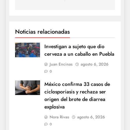
Noticias relacionadas
Investigan a sujeto que dio
cerveza a un caballo en Puebla
Juan Encinas
agosto 6, 2026
0
México confirma 33 casos de
ciclosporiasis y rechaza ser
origen del brote de diarrea
explosiva
Nora Rivas
agosto 6, 2026
0