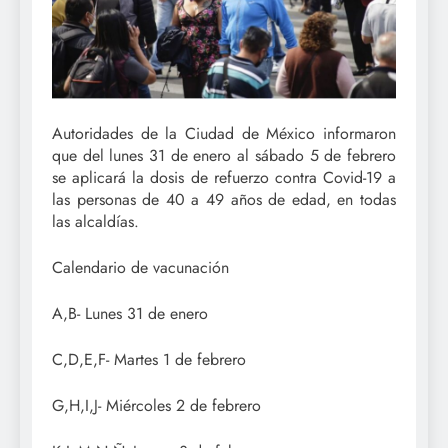
Autoridades de la Ciudad de México informaron
que del lunes 31 de enero al sábado 5 de febrero
se aplicará la dosis de refuerzo contra Covid-19 a
las personas de 40 a 49 años de edad, en todas
las alcaldías.
Calendario de vacunación
A,B- Lunes 31 de enero
C,D,E,F- Martes 1 de febrero
G,H,I,J- Miércoles 2 de febrero