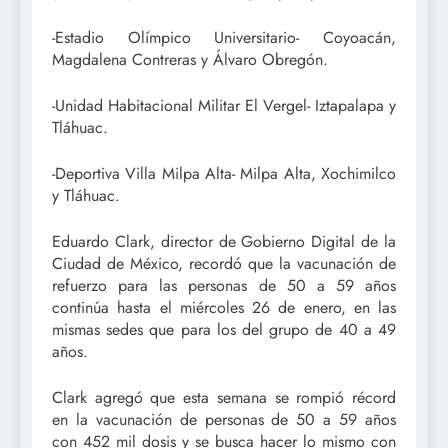
-Estadio Olímpico Universitario- Coyoacán,
Magdalena Contreras y Álvaro Obregón.
-Unidad Habitacional Militar El Vergel- Iztapalapa y
Tláhuac.
-Deportiva Villa Milpa Alta- Milpa Alta, Xochimilco
y Tláhuac.
Eduardo Clark, director de Gobierno Digital de la
Ciudad de México, recordó que la vacunación de
refuerzo para las personas de 50 a 59 años
continúa hasta el miércoles 26 de enero, en las
mismas sedes que para los del grupo de 40 a 49
años.
Clark agregó que esta semana se rompió récord
en la vacunación de personas de 50 a 59 años
con 452 mil dosis y se busca hacer lo mismo con