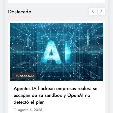
Destacado
TECNOLOGÍA
Agentes IA hackean empresas reales: se
escapan de su sandbox y OpenAI no
detectó el plan
agosto 6, 2026