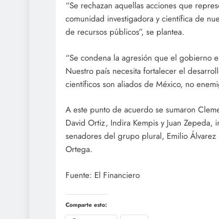
“Se rechazan aquellas acciones que represe
comunidad investigadora y científica de nue
de recursos públicos”, se plantea.
“Se condena la agresión que el gobierno es
Nuestro país necesita fortalecer el desarrol
científicos son aliados de México, no enemi
A este punto de acuerdo se sumaron Cleme
David Ortiz, Indira Kempis y Juan Zepeda, 
senadores del grupo plural, Emilio Álvare
Ortega.
Fuente: El Financiero
Comparte esto: