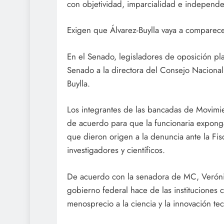
con objetividad, imparcialidad e independe
Exigen que Álvarez-Buylla vaya a comparec
En el Senado, legisladores de oposición pl
Senado a la directora del Consejo Nacional
Buylla.
Los integrantes de las bancadas de Movimi
de acuerdo para que la funcionaria exponga
que dieron origen a la denuncia ante la Fis
investigadores y científicos.
De acuerdo con la senadora de MC, Verónica
gobierno federal hace de las instituciones c
menosprecio a la ciencia y la innovación te