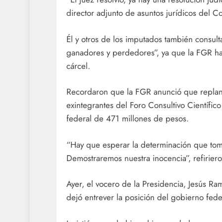
director adjunto de asuntos jurídicos del C
Él y otros de los imputados también consul
ganadores y perdedores”, ya que la FGR ha 
cárcel.
Recordaron que la FGR anunció que replante
exintegrantes del Foro Consultivo Científic
federal de 471 millones de pesos.
“Hay que esperar la determinación que tom
Demostraremos nuestra inocencia”, refiriero
Ayer, el vocero de la Presidencia, Jesús Ra
dejó entrever la posición del gobierno fede