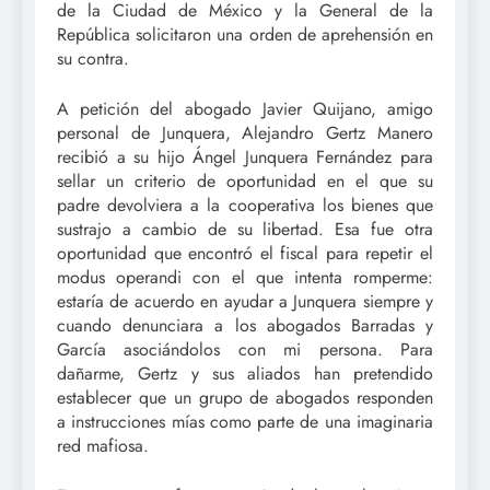
de la Ciudad de México y la General de la
República solicitaron una orden de aprehensión en
su contra.
A petición del abogado Javier Quijano, amigo
personal de Junquera, Alejandro Gertz Manero
recibió a su hijo Ángel Junquera Fernández para
sellar un criterio de oportunidad en el que su
padre devolviera a la cooperativa los bienes que
sustrajo a cambio de su libertad. Esa fue otra
oportunidad que encontró el fiscal para repetir el
modus operandi con el que intenta romperme:
estaría de acuerdo en ayudar a Junquera siempre y
cuando denunciara a los abogados Barradas y
García asociándolos con mi persona. Para
dañarme, Gertz y sus aliados han pretendido
establecer que un grupo de abogados responden
a instrucciones mías como parte de una imaginaria
red mafiosa.