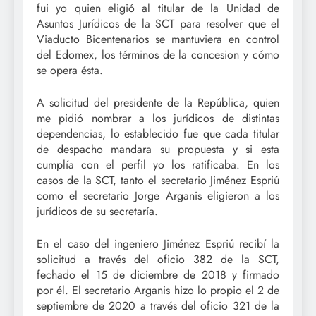
fui yo quien eligió al titular de la Unidad de
Asuntos Jurídicos de la SCT para resolver que el
Viaducto Bicentenarios se mantuviera en control
del Edomex, los términos de la concesion y cómo
se opera ésta.
A solicitud del presidente de la República, quien
me pidió nombrar a los jurídicos de distintas
dependencias, lo establecido fue que cada titular
de despacho mandara su propuesta y si esta
cumplía con el perfil yo los ratificaba. En los
casos de la SCT, tanto el secretario Jiménez Espriú
como el secretario Jorge Arganis eligieron a los
jurídicos de su secretaría.
En el caso del ingeniero Jiménez Espriú recibí la
solicitud a través del oficio 382 de la SCT,
fechado el 15 de diciembre de 2018 y firmado
por él. El secretario Arganis hizo lo propio el 2 de
septiembre de 2020 a través del oficio 321 de la