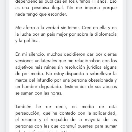
dependencias públicas en los últimos 11 años. Eso
es una pesquisa ilegal. No me importa porque
nada tengo que esconder.
Me aferro a la verdad sin temor. Creo en ella y en
la lucha por un país mejor por sobre la diplomacia
y la política.
En mi silencio, muchos decidieron dar por ciertas
versiones unilaterales que me relacionaban con los
adjetivos más ruines sin resolución jurídica alguna
de por medio. No estoy dispuesto a sobrellevar la
marca del infundio por una persona obsesionada y
un hombre degradado. Testimonios de sus abusos
se suman con las horas.
También he de decir, en medio de esta
persecución, que he contado con la solidaridad,
el respeto y el respaldo de la mayoría de las
personas con las que construí puentes para sumar