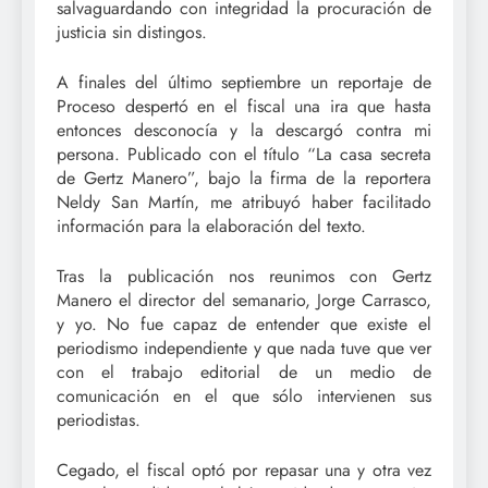
salvaguardando con integridad la procuración de
justicia sin distingos.
A finales del último septiembre un reportaje de
Proceso despertó en el fiscal una ira que hasta
entonces desconocía y la descargó contra mi
persona. Publicado con el título “La casa secreta
de Gertz Manero”, bajo la firma de la reportera
Neldy San Martín, me atribuyó haber facilitado
información para la elaboración del texto.
Tras la publicación nos reunimos con Gertz
Manero el director del semanario, Jorge Carrasco,
y yo. No fue capaz de entender que existe el
periodismo independiente y que nada tuve que ver
con el trabajo editorial de un medio de
comunicación en el que sólo intervienen sus
periodistas.
Cegado, el fiscal optó por repasar una y otra vez