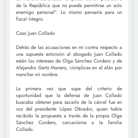
de la República que no puede permitirse un solo
enemigo personal”. Lo mismo pensaría para un
fiscal íntegro.
Caso Juan Collado
Detrás de las acusaciones en mi contra respecto a
una supuesta extorsión al abogado Juan Collado
están los intereses de Olga Sánchez Cordero y de
Alejandro Gertz Manero, cómplices en el afán por
manchar mi nombre.
La primera vez que supe del criterio de
oportunidad que la defensa de Juan Collado
buscaba obtener para sacarlo de la cárcel fue en
voz del presidente López Obrador, quien había
recibido la propuesta a través de la propia Olga
Sánchez Cordero, cercanísima a la familia
Collado.