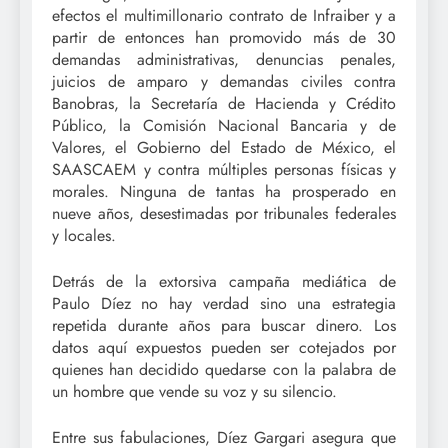
efectos el multimillonario contrato de Infraiber y a
partir de entonces han promovido más de 30
demandas administrativas, denuncias penales,
juicios de amparo y demandas civiles contra
Banobras, la Secretaría de Hacienda y Crédito
Público, la Comisión Nacional Bancaria y de
Valores, el Gobierno del Estado de México, el
SAASCAEM y contra múltiples personas físicas y
morales. Ninguna de tantas ha prosperado en
nueve años, desestimadas por tribunales federales
y locales.
Detrás de la extorsiva campaña mediática de
Paulo Díez no hay verdad sino una estrategia
repetida durante años para buscar dinero. Los
datos aquí expuestos pueden ser cotejados por
quienes han decidido quedarse con la palabra de
un hombre que vende su voz y su silencio.
Entre sus fabulaciones, Díez Gargari asegura que