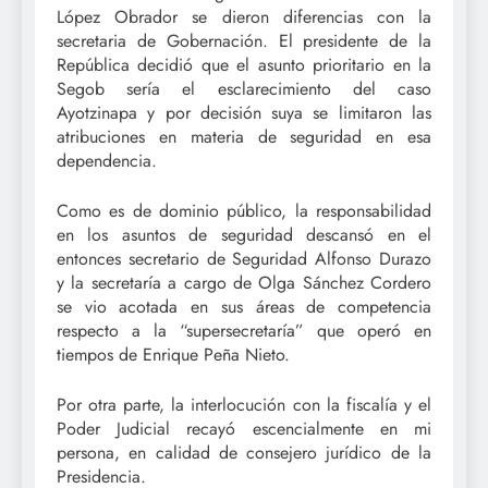
López Obrador se dieron diferencias con la
secretaria de Gobernación. El presidente de la
República decidió que el asunto prioritario en la
Segob sería el esclarecimiento del caso
Ayotzinapa y por decisión suya se limitaron las
atribuciones en materia de seguridad en esa
dependencia.
Como es de dominio público, la responsabilidad
en los asuntos de seguridad descansó en el
entonces secretario de Seguridad Alfonso Durazo
y la secretaría a cargo de Olga Sánchez Cordero
se vio acotada en sus áreas de competencia
respecto a la “supersecretaría” que operó en
tiempos de Enrique Peña Nieto.
Por otra parte, la interlocución con la fiscalía y el
Poder Judicial recayó escencialmente en mi
persona, en calidad de consejero jurídico de la
Presidencia.