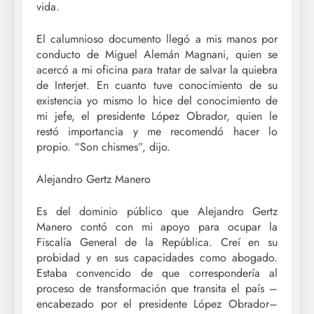
vida.
El calumnioso documento llegó a mis manos por
conducto de Miguel Alemán Magnani, quien se
acercó a mi oficina para tratar de salvar la quiebra
de Interjet. En cuanto tuve conocimiento de su
existencia yo mismo lo hice del conocimiento de
mi jefe, el presidente López Obrador, quien le
restó importancia y me recomendó hacer lo
propio. “Son chismes”, dijo.
Alejandro Gertz Manero
Es del dominio público que Alejandro Gertz
Manero contó con mi apoyo para ocupar la
Fiscalía General de la República. Creí en su
probidad y en sus capacidades como abogado.
Estaba convencido de que correspondería al
proceso de transformación que transita el país –
encabezado por el presidente López Obrador–