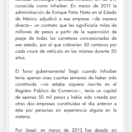
conocida como Infraiber. En marzo de 2011 la
administración de Enrique Peña Nieto en el Estado
de México adjudicó a esa empresa –de manera
directa– un contrato que les significaría miles de
millones de pesos a partir de la supervisión de
peaje de todas las carreteras concesionadas de
ese estado, por el que cobrarían 50 centavos por
cada cruce de vehículo en las mismas durante 20
años.
El favor gubernamental llegó cuando Infraiber
tenía apenas unas cuantas semanas de haber sido
constituida –no estaba siquiera inscrita en el
Registro Público de Comercio–, tenía un capital
de apenas 50 mil pesos y había sido creada por
otras dos empresas constituidas el día anterior a
ésta por personas sin experiencia alguna en la
materia.
Por ilegal, en marzo de 2013 fue dejado sin