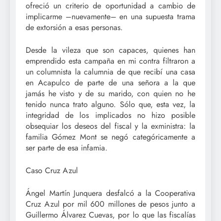
ofreció un criterio de oportunidad a cambio de
implicarme –nuevamente– en una supuesta trama
de extorsión a esas personas.
Desde la vileza que son capaces, quienes han
emprendido esta campaña en mi contra filtraron a
un columnista la calumnia de que recibí una casa
en Acapulco de parte de una señora a la que
jamás he visto y de su marido, con quien no he
tenido nunca trato alguno. Sólo que, esta vez, la
integridad de los implicados no hizo posible
obsequiar los deseos del fiscal y la exministra: la
familia Gómez Mont se negó categóricamente a
ser parte de esa infamia.
Caso Cruz Azul
Ángel Martín Junquera desfalcó a la Cooperativa
Cruz Azul por mil 600 millones de pesos junto a
Guillermo Álvarez Cuevas, por lo que las fiscalías