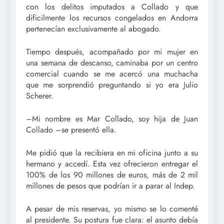
con los delitos imputados a Collado y que
dificilmente los recursos congelados en Andorra
pertenecían exclusivamente al abogado.
Tiempo después, acompañado por mi mujer en
una semana de descanso, caminaba por un centro
comercial cuando se me acercó una muchacha
que me sorprendió preguntando si yo era Julio
Scherer.
–Mi nombre es Mar Collado, soy hija de Juan
Collado –se presentó ella.
Me pidió que la recibiera en mi oficina junto a su
hermano y accedí. Esta vez ofrecieron entregar el
100% de los 90 millones de euros, más de 2 mil
millones de pesos que podrían ir a parar al Indep.
A pesar de mis reservas, yo mismo se lo comenté
al presidente. Su postura fue clara: el asunto debía