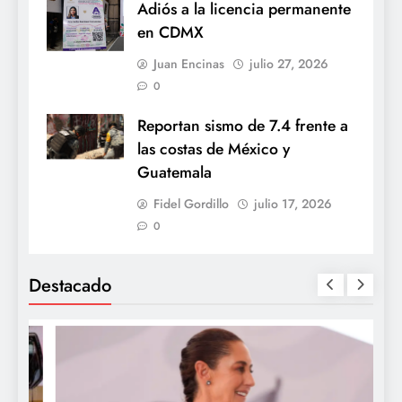
Adiós a la licencia permanente
en CDMX
Juan Encinas
julio 27, 2026
0
Reportan sismo de 7.4 frente a
las costas de México y
Guatemala
Fidel Gordillo
julio 17, 2026
0
Destacado