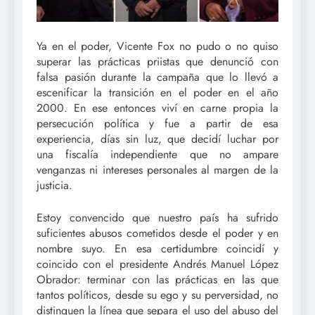
Ya en el poder, Vicente Fox no pudo o no quiso
superar las prácticas priistas que denunció con
falsa pasión durante la campaña que lo llevó a
escenificar la transición en el poder en el año
2000. En ese entonces viví en carne propia la
persecución política y fue a partir de esa
experiencia, días sin luz, que decidí luchar por
una fiscalía independiente que no ampare
venganzas ni intereses personales al margen de la
justicia.
Estoy convencido que nuestro país ha sufrido
suficientes abusos cometidos desde el poder y en
nombre suyo. En esa certidumbre coincidí y
coincido con el presidente Andrés Manuel López
Obrador: terminar con las prácticas en las que
tantos políticos, desde su ego y su perversidad, no
distinguen la línea que separa el uso del abuso del