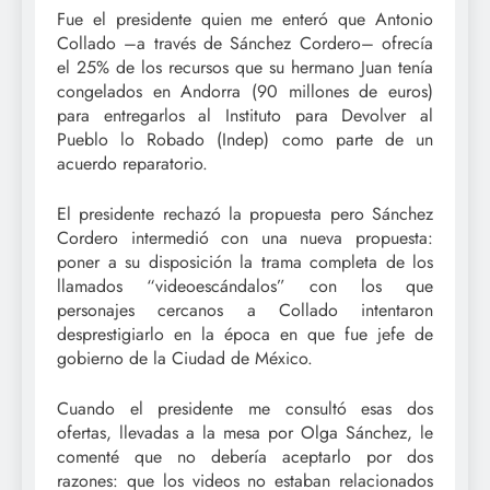
Fue el presidente quien me enteró que Antonio
Collado –a través de Sánchez Cordero– ofrecía
el 25% de los recursos que su hermano Juan tenía
congelados en Andorra (90 millones de euros)
para entregarlos al Instituto para Devolver al
Pueblo lo Robado (Indep) como parte de un
acuerdo reparatorio.
El presidente rechazó la propuesta pero Sánchez
Cordero intermedió con una nueva propuesta:
poner a su disposición la trama completa de los
llamados “videoescándalos” con los que
personajes cercanos a Collado intentaron
desprestigiarlo en la época en que fue jefe de
gobierno de la Ciudad de México.
Cuando el presidente me consultó esas dos
ofertas, llevadas a la mesa por Olga Sánchez, le
comenté que no debería aceptarlo por dos
razones: que los videos no estaban relacionados