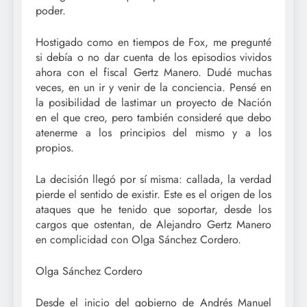
poder.
Hostigado como en tiempos de Fox, me pregunté
si debía o no dar cuenta de los episodios vividos
ahora con el fiscal Gertz Manero. Dudé muchas
veces, en un ir y venir de la conciencia. Pensé en
la posibilidad de lastimar un proyecto de Nación
en el que creo, pero también consideré que debo
atenerme a los principios del mismo y a los
propios.
La decisión llegó por sí misma: callada, la verdad
pierde el sentido de existir. Este es el origen de los
ataques que he tenido que soportar, desde los
cargos que ostentan, de Alejandro Gertz Manero
en complicidad con Olga Sánchez Cordero.
Olga Sánchez Cordero
Desde el inicio del gobierno de Andrés Manuel