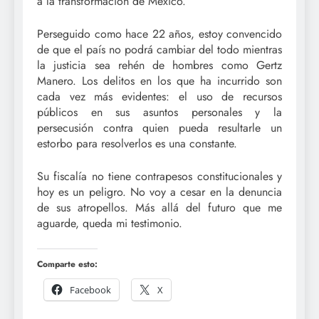
a la transformación de México.
Perseguido como hace 22 años, estoy convencido
de que el país no podrá cambiar del todo mientras
la justicia sea rehén de hombres como Gertz
Manero. Los delitos en los que ha incurrido son
cada vez más evidentes: el uso de recursos
públicos en sus asuntos personales y la
persecusión contra quien pueda resultarle un
estorbo para resolverlos es una constante.
Su fiscalía no tiene contrapesos constitucionales y
hoy es un peligro. No voy a cesar en la denuncia
de sus atropellos. Más allá del futuro que me
aguarde, queda mi testimonio.
Comparte esto:
Facebook
X