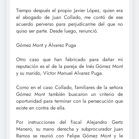
Tiempo después el propio Javier López, quien era
el abogado de Juan Collado, me contó de ese
acuerdo perverso para perjudicarme del que no
quiso ser parte. Desde luego, renunció.
Gómez Mont y Álvarez Puga
Otro caso que han fabricado para dañar mi
reputación es el de la pareja de Inés Gómez Mont
y su marido, Víctor Manuel Alvarez Puga.
Como en el caso Collado, familiares de la señora
Gómez Mont también buscaron un criterio de
oportunidad para terminar con la persecución que
existe en contra de ella.
Por instrucciones del fiscal Alejandro Gertz
Manero, su mano derecha y subprocurador Juan
Ramos se reunió con Felipe Gómez Mont y le