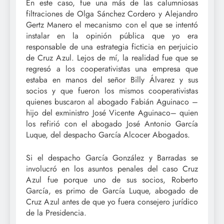
En este caso, fue una más de las calumniosas
filtraciones de Olga Sánchez Cordero y Alejandro
Gertz Manero el mecanismo con el que se intentó
instalar en la opinión pública que yo era
responsable de una estrategia ficticia en perjuicio
de Cruz Azul. Lejos de mí, la realidad fue que se
regresó a los cooperativistas una empresa que
estaba en manos del señor Billy Álvarez y sus
socios y que fueron los mismos cooperativistas
quienes buscaron al abogado Fabián Aguinaco –
hijo del exministro José Vicente Aguinaco– quien
los refirió con el abogado José Antonio García
Luque, del despacho García Alcocer Abogados.
Si el despacho García González y Barradas se
involucró en los asuntos penales del caso Cruz
Azul fue porque uno de sus socios, Roberto
García, es primo de García Luque, abogado de
Cruz Azul antes de que yo fuera consejero jurídico
de la Presidencia.