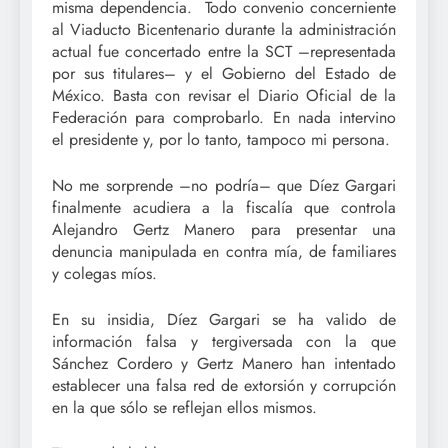
misma dependencia. Todo convenio concerniente
al Viaducto Bicentenario durante la administración
actual fue concertado entre la SCT –representada
por sus titulares– y el Gobierno del Estado de
México. Basta con revisar el Diario Oficial de la
Federación para comprobarlo. En nada intervino
el presidente y, por lo tanto, tampoco mi persona.
No me sorprende –no podría– que Díez Gargari
finalmente acudiera a la fiscalía que controla
Alejandro Gertz Manero para presentar una
denuncia manipulada en contra mía, de familiares
y colegas míos.
En su insidia, Díez Gargari se ha valido de
información falsa y tergiversada con la que
Sánchez Cordero y Gertz Manero han intentado
establecer una falsa red de extorsión y corrupción
en la que sólo se reflejan ellos mismos.