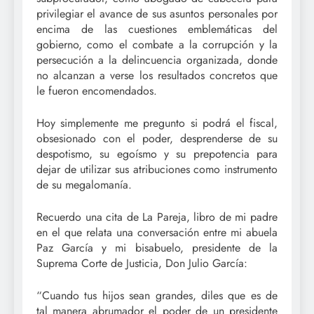
privilegiar el avance de sus asuntos personales por
encima de las cuestiones emblemáticas del
gobierno, como el combate a la corrupción y la
persecución a la delincuencia organizada, donde
no alcanzan a verse los resultados concretos que
le fueron encomendados.
Hoy simplemente me pregunto si podrá el fiscal,
obsesionado con el poder, desprenderse de su
despotismo, su egoísmo y su prepotencia para
dejar de utilizar sus atribuciones como instrumento
de su megalomanía.
Recuerdo una cita de La Pareja, libro de mi padre
en el que relata una conversación entre mi abuela
Paz García y mi bisabuelo, presidente de la
Suprema Corte de Justicia, Don Julio García:
“Cuando tus hijos sean grandes, diles que es de
tal manera abrumador el poder de un presidente