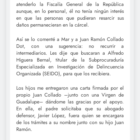
atenderlo la Fiscalía General de la República
aunque, en lo personal, él no tenía ningún interés
en que las personas que pudieran resarcir sus
daños permanecieran en la cárcel.
Así se lo comenté a Mar y a Juan Ramón Collado
Dot, con una sugerencia: no recurrir a
intermediarios. Les dije que buscaran a Alfredo
Higuera Bernal, titular de la Subprocuraduría
Especializada en Investigación de Delincuencia
Organizada (SEIDO), para que los recibiera.
Los hijos me entregaron una carta firmada por el
propio Juan Collado –junto con una Virgen de
Guadalupe– dándome las gracias por el apoyo.
En ella, el padre solicitaba que su abogado
defensor, Javier López, fuera quien se encargara
de los trámites a su nombre junto con su hijo Juan
Ramón.