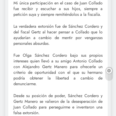
Mi única participación en el caso de Juan Collado
fue recibir y escuchar a sus hijos, siempre a
petición suya y siempre remitiéndolos a la fiscalía.
La verdadera extorsión fue de Sánchez Cordero y
del fiscal Gertz al hacer pensar a Collado que lo
ayudarían a cambio de mentir por venganzas
personales absurdas.
Fue Olga Sánchez Cordero bajo sus propios
intereses quien llevó a su amigo Antonio Collado
con Alejandro Gertz Manero para ofrecerle un
criterio de oportunidad con el que su hermano
podría obtener la libertad a cambio de
denunciarme.
Desde su posición de poder, Sánchez Cordero y
Gertz Manero se valieron de la desesperación de
Juan Collado para perseguirme e inventaron una
falsa extorsión.