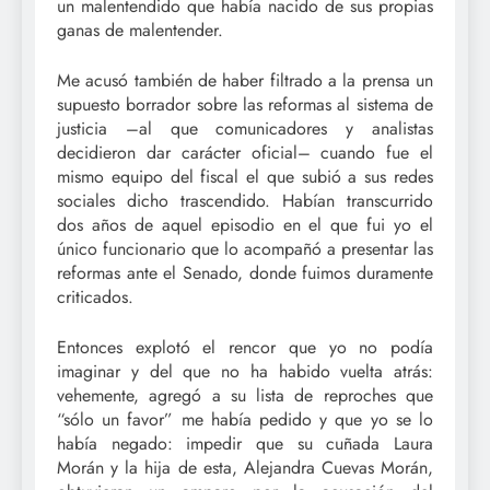
un malentendido que había nacido de sus propias
ganas de malentender.
Me acusó también de haber filtrado a la prensa un
supuesto borrador sobre las reformas al sistema de
justicia –al que comunicadores y analistas
decidieron dar carácter oficial– cuando fue el
mismo equipo del fiscal el que subió a sus redes
sociales dicho trascendido. Habían transcurrido
dos años de aquel episodio en el que fui yo el
único funcionario que lo acompañó a presentar las
reformas ante el Senado, donde fuimos duramente
criticados.
Entonces explotó el rencor que yo no podía
imaginar y del que no ha habido vuelta atrás:
vehemente, agregó a su lista de reproches que
“sólo un favor” me había pedido y que yo se lo
había negado: impedir que su cuñada Laura
Morán y la hija de esta, Alejandra Cuevas Morán,