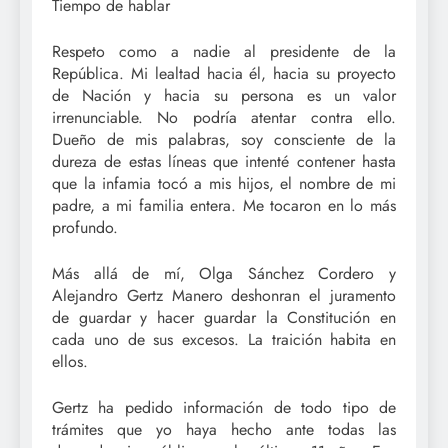
Tiempo de hablar
Respeto como a nadie al presidente de la
República. Mi lealtad hacia él, hacia su proyecto
de Nación y hacia su persona es un valor
irrenunciable. No podría atentar contra ello.
Dueño de mis palabras, soy consciente de la
dureza de estas líneas que intenté contener hasta
que la infamia tocó a mis hijos, el nombre de mi
padre, a mi familia entera. Me tocaron en lo más
profundo.
Más allá de mí, Olga Sánchez Cordero y
Alejandro Gertz Manero deshonran el juramento
de guardar y hacer guardar la Constitución en
cada uno de sus excesos. La traición habita en
ellos.
Gertz ha pedido información de todo tipo de
trámites que yo haya hecho ante todas las