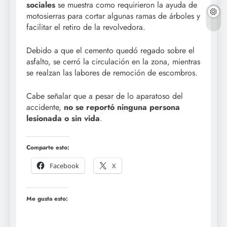
sociales
se muestra como requirieron la ayuda de
motosierras para cortar algunas ramas de árboles y
facilitar el retiro de la revolvedora.
Debido a que el cemento quedó regado sobre el
asfalto, se cerró la circulación en la zona, mientras
se realzan las labores de remoción de escombros.
Cabe señalar que a pesar de lo aparatoso del
accidente,
no se reportó ninguna persona
lesionada o sin vida
.
Comparte esto:
Facebook
X
Me gusta esto: