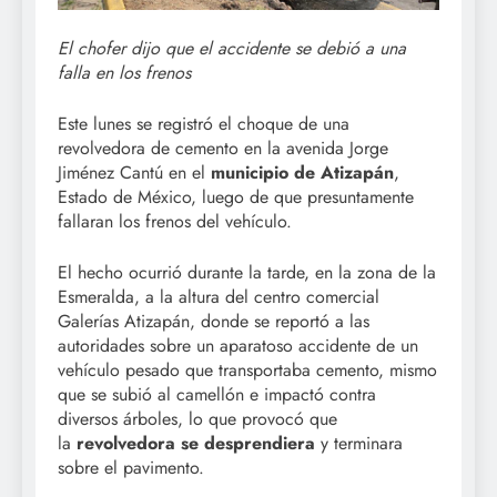
El chofer dijo que el accidente se debió a una
falla en los frenos
Este lunes se registró el choque de una
revolvedora de cemento en la avenida Jorge
Jiménez Cantú en el
municipio de Atizapán
,
Estado de México, luego de que presuntamente
fallaran los frenos del vehículo.
El hecho ocurrió durante la tarde, en la zona de la
Esmeralda, a la altura del centro comercial
Galerías Atizapán, donde se reportó a las
autoridades sobre un aparatoso accidente de un
vehículo pesado que transportaba cemento, mismo
que se subió al camellón e impactó contra
diversos árboles, lo que provocó que
la
revolvedora se desprendiera
y terminara
sobre el pavimento.