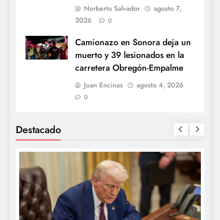
Norberto Salvador
agosto 7,
2026
0
Camionazo en Sonora deja un
muerto y 39 lesionados en la
carretera Obregón-Empalme
Juan Encinas
agosto 4, 2026
0
Destacado