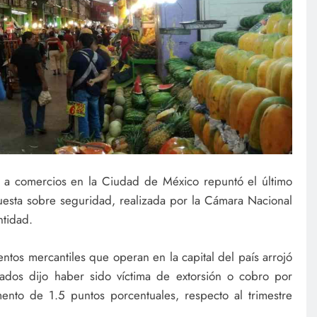
 a comercios en la Ciudad de México repuntó el último
uesta sobre seguridad, realizada por la Cámara Nacional
ntidad.
entos mercantiles que operan en la capital del país arrojó
ados dijo haber sido víctima de extorsión o cobro por
ento de 1.5 puntos porcentuales, respecto al trimestre