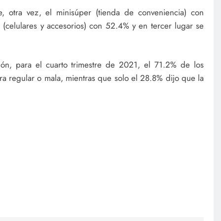
e, otra vez, el minisúper (tienda de conveniencia) con
 (celulares y accesorios) con 52.4% y en tercer lugar se
ión, para el cuarto trimestre de 2021, el 71.2% de los
ra regular o mala, mientras que solo el 28.8% dijo que la