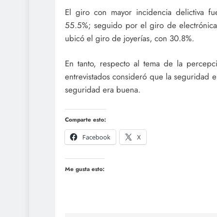
El giro con mayor incidencia delictiva fu
55.5%; seguido por el giro de electrónica
ubicó el giro de joyerías, con 30.8%.
En tanto, respecto al tema de la percepc
entrevistados consideró que la seguridad e
seguridad era buena.
Comparte esto:
Facebook
X
Me gusta esto: