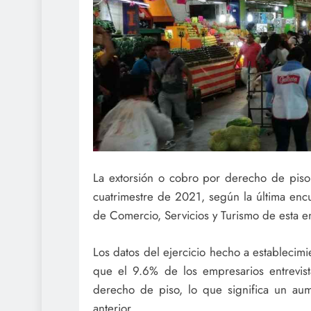
La extorsión o cobro por derecho de piso
cuatrimestre de 2021, según la última enc
de Comercio, Servicios y Turismo de esta e
Los datos del ejercicio hecho a establecimi
que el 9.6% de los empresarios entrevist
derecho de piso, lo que significa un aum
anterior.