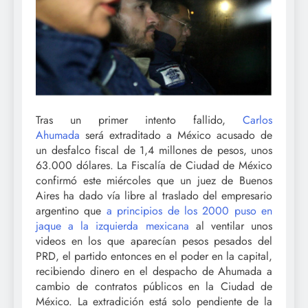
Tras un primer intento fallido,
Carlos
Ahumada
será extraditado a México acusado de
un desfalco fiscal de 1,4 millones de pesos, unos
63.000 dólares. La Fiscalía de Ciudad de México
confirmó este miércoles que un juez de Buenos
Aires ha dado vía libre al traslado del empresario
argentino que
a principios de los 2000 puso en
jaque a la izquierda mexicana
al ventilar unos
videos en los que aparecían pesos pesados del
PRD, el partido entonces en el poder en la capital,
recibiendo dinero en el despacho de Ahumada a
cambio de contratos públicos en la Ciudad de
México. La extradición está solo pendiente de la