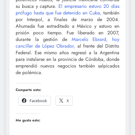
su busca y captura.
El empresario estuvo 20 días
prófugo hasta que fue detenido en Cuba,
también
por Interpol, a finales de marzo de 2004.
Ahumada fue extraditado a México y estuvo en
prisión poco tiempo. Fue liberado en 2007,
durante la gestión de
Marcelo Ebrard, hoy
canciller de López Obrador,
al frente del Distrito
Federal. Ese mismo años regresó a la Argentina
para instalarse en la provincia de Córdoba, donde
emprendió nuevos negocios también salpicados
de polémica.
Comparte esto:
Facebook
X
Me gusta esto: