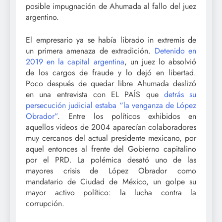
posible impugnación de Ahumada al fallo del juez
argentino.
El empresario ya se había librado in extremis de
un primera amenaza de extradición.
Detenido en
2019 en la capital argentina
, un juez lo absolvió
de los cargos de fraude y lo dejó en libertad.
Poco después de quedar libre Ahumada deslizó
en una entrevista con EL PAÍS que
detrás su
persecución judicial estaba “la venganza de López
Obrador”
. Entre los políticos exhibidos en
aquellos videos de 2004 aparecían colaboradores
muy cercanos del actual presidente mexicano, por
aquel entonces al frente del Gobierno capitalino
por el PRD. La polémica desató uno de las
mayores crisis de López Obrador como
mandatario de Ciudad de México, un golpe su
mayor activo político: la lucha contra la
corrupción.