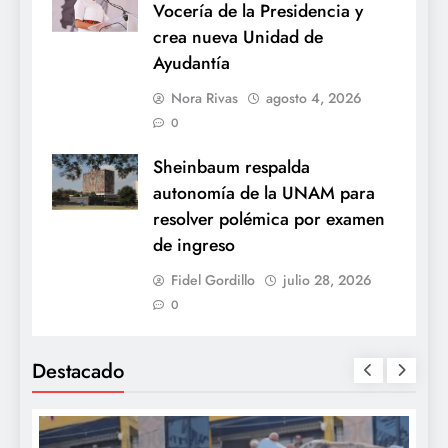
Vocería de la Presidencia y
crea nueva Unidad de
Ayudantía
Nora Rivas
agosto 4, 2026
0
Sheinbaum respalda
autonomía de la UNAM para
resolver polémica por examen
de ingreso
Fidel Gordillo
julio 28, 2026
0
Destacado