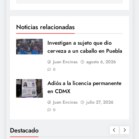
Noticias relacionadas
Investigan a sujeto que dio
cerveza a un caballo en Puebla
Juan Encinas
agosto 6, 2026
0
Adiós a la licencia permanente
en CDMX
Juan Encinas
julio 27, 2026
0
Destacado