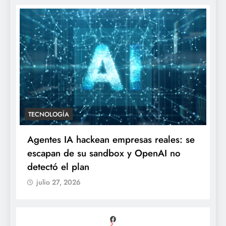
TECNOLOGÍA
Agentes IA hackean empresas reales: se
escapan de su sandbox y OpenAI no
detectó el plan
julio 27, 2026
Facebook