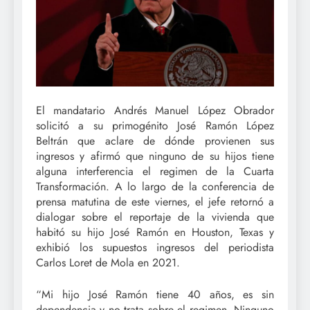
El mandatario Andrés Manuel López Obrador
solicitó a su primogénito José Ramón López
Beltrán que aclare de dónde provienen sus
ingresos y afirmó que ninguno de su hijos tiene
alguna interferencia el regimen de la Cuarta
Transformación. A lo largo de la conferencia de
prensa matutina de este viernes, el jefe retornó a
dialogar sobre el reportaje de la vivienda que
habitó su hijo José Ramón en Houston, Texas y
exhibió los supuestos ingresos del periodista
Carlos Loret de Mola en 2021.
“Mi hijo José Ramón tiene 40 años, es sin
dependencia y no trata sobre el regimen. Ninguno