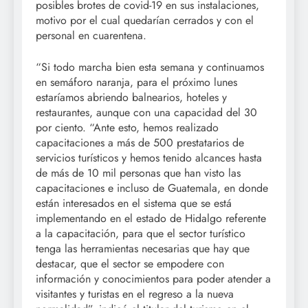
posibles brotes de covid-19 en sus instalaciones,
motivo por el cual quedarían cerrados y con el
personal en cuarentena.
“Si todo marcha bien esta semana y continuamos
en semáforo naranja, para el próximo lunes
estaríamos abriendo balnearios, hoteles y
restaurantes, aunque con una capacidad del 30
por ciento. “Ante esto, hemos realizado
capacitaciones a más de 500 prestatarios de
servicios turísticos y hemos tenido alcances hasta
de más de 10 mil personas que han visto las
capacitaciones e incluso de Guatemala, en donde
están interesados en el sistema que se está
implementando en el estado de Hidalgo referente
a la capacitación, para que el sector turístico
tenga las herramientas necesarias que hay que
destacar, que el sector se empodere con
información y conocimientos para poder atender a
visitantes y turistas en el regreso a la nueva