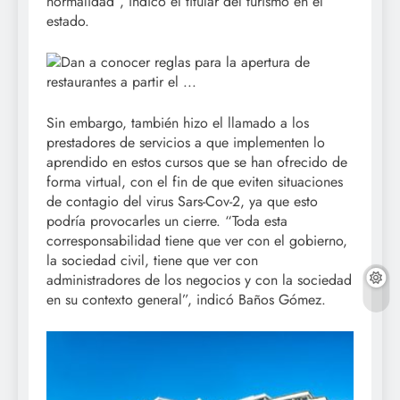
normalidad”, indicó el titular del turismo en el
estado.
Sin embargo, también hizo el llamado a los
prestadores de servicios a que implementen lo
aprendido en estos cursos que se han ofrecido de
forma virtual, con el fin de que eviten situaciones
de contagio del virus Sars-Cov-2, ya que esto
podría provocarles un cierre. “Toda esta
corresponsabilidad tiene que ver con el gobierno,
la sociedad civil, tiene que ver con
administradores de los negocios y con la sociedad
en su contexto general”, indicó Baños Gómez.