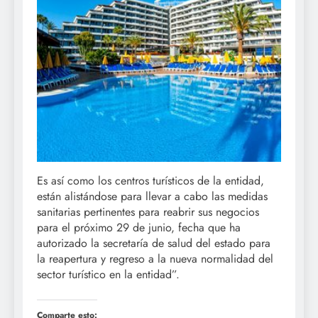
Es así como los centros turísticos de la entidad,
están alistándose para llevar a cabo las medidas
sanitarias pertinentes para reabrir sus negocios
para el próximo 29 de junio, fecha que ha
autorizado la secretaría de salud del estado para
la reapertura y regreso a la nueva normalidad del
sector turístico en la entidad”.​
Comparte esto: