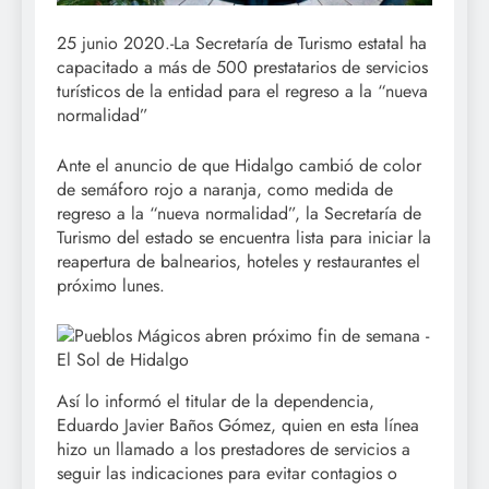
25 junio 2020.-La Secretaría de Turismo estatal ha
capacitado a más de 500 prestatarios de servicios
turísticos de la entidad para el regreso a la “nueva
normalidad”
Ante el anuncio de que Hidalgo cambió de color
de semáforo rojo a naranja, como medida de
regreso a la “nueva normalidad”, la Secretaría de
Turismo del estado se encuentra lista para iniciar la
reapertura de balnearios, hoteles y restaurantes el
próximo lunes.
Así lo informó el titular de la dependencia,
Eduardo Javier Baños Gómez, quien en esta línea
hizo un llamado a los prestadores de servicios a
seguir las indicaciones para evitar contagios o