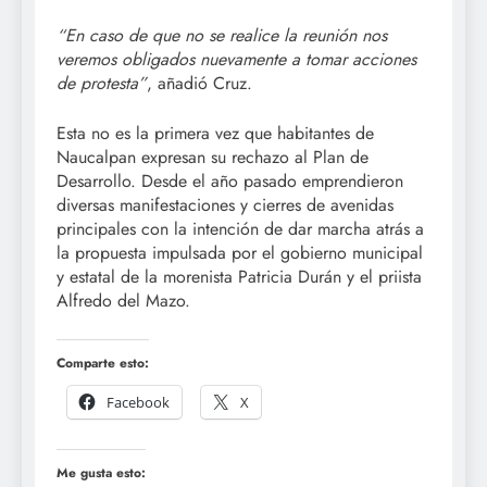
“En caso de que no se realice la reunión nos
veremos obligados nuevamente a tomar acciones
de protesta”
, añadió Cruz.
Esta no es la primera vez que habitantes de
Naucalpan expresan su rechazo al Plan de
Desarrollo. Desde el año pasado emprendieron
diversas manifestaciones y cierres de avenidas
principales con la intención de dar marcha atrás a
la propuesta impulsada por el gobierno municipal
y estatal de la morenista Patricia Durán y el priista
Alfredo del Mazo.
Comparte esto:
Facebook
X
Me gusta esto: