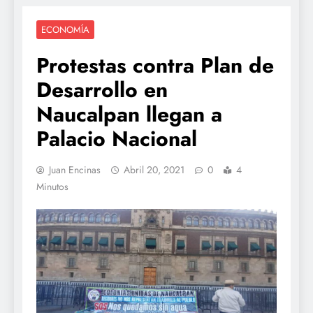
ECONOMÍA
Protestas contra Plan de
Desarrollo en
Naucalpan llegan a
Palacio Nacional
Juan Encinas
Abril 20, 2021
0
4
Minutos