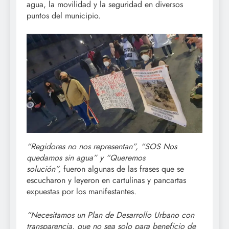
agua, la movilidad y la seguridad en diversos
puntos del municipio.
“Regidores no nos representan”, “SOS Nos
quedamos sin agua” y “Queremos
solución”,
fueron algunas de las frases que se
escucharon y leyeron en cartulinas y pancartas
expuestas por los manifestantes.
“Necesitamos un Plan de Desarrollo Urbano con
transparencia, que no sea solo para beneficio de