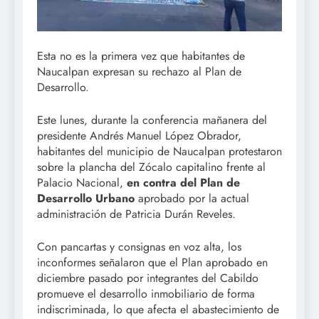
Esta no es la primera vez que habitantes de
Naucalpan expresan su rechazo al Plan de
Desarrollo.
Este lunes, durante la conferencia mañanera del
presidente Andrés Manuel López Obrador,
habitantes del municipio de Naucalpan protestaron
sobre la plancha del Zócalo capitalino frente al
Palacio Nacional,
en contra del Plan de
Desarrollo Urbano
aprobado por la actual
administración de Patricia Durán Reveles.
Con pancartas y consignas en voz alta, los
inconformes señalaron que el Plan aprobado en
diciembre pasado por integrantes del Cabildo
promueve el desarrollo inmobiliario de forma
indiscriminada, lo que afecta el abastecimiento de