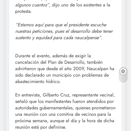
algunos cuantos”
, dijo uno de los asistentes a la
protesta.
“Estamos aquí para que el presidente escuche
nuestras peticiones, pues el desarrollo debe tener
sustento y equidad para cada naucalpense”.
Durante el evento, además de exigir la
cancelación del Plan de Desarrollo, también
advirtieron que desde el año 2009, Naucalpan ha
sido declarado un municipio con problemas de
abastecimiento hídrico.
En entrevista, Gilberto Cruz, representante vecinal,
señaló que los manifestantes fueron atendidos por
autoridades gubernamentales, quienes prometieron
una reunión con una comitiva de vecinos para la
próxima semana, aunque el día y la hora de dicha
reunión está por definirse.