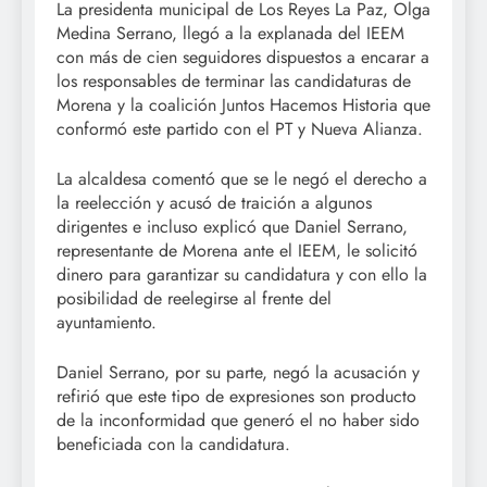
La presidenta municipal de Los Reyes La Paz, Olga
Medina Serrano, llegó a la explanada del IEEM
con más de cien seguidores dispuestos a encarar a
los responsables de terminar las candidaturas de
Morena y la coalición Juntos Hacemos Historia que
conformó este partido con el PT y Nueva Alianza.
La alcaldesa comentó que se le negó el derecho a
la reelección y acusó de traición a algunos
dirigentes e incluso explicó que Daniel Serrano,
representante de Morena ante el IEEM, le solicitó
dinero para garantizar su candidatura y con ello la
posibilidad de reelegirse al frente del
ayuntamiento.
Daniel Serrano, por su parte, negó la acusación y
refirió que este tipo de expresiones son producto
de la inconformidad que generó el no haber sido
beneficiada con la candidatura.