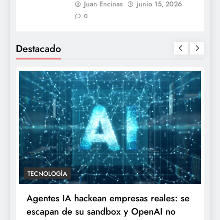
Juan Encinas
junio 15, 2026
0
Destacado
TECNOLOGÍA
Agentes IA hackean empresas reales: se
escapan de su sandbox y OpenAI no