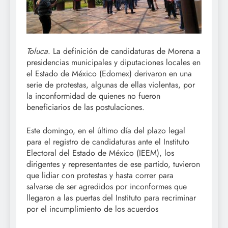
Toluca
. La definición de candidaturas de Morena a
presidencias municipales y diputaciones locales en
el Estado de México (Edomex) derivaron en una
serie de protestas, algunas de ellas violentas, por
la inconformidad de quienes no fueron
beneficiarios de las postulaciones.
Este domingo, en el último día del plazo legal
para el registro de candidaturas ante el Instituto
Electoral del Estado de México (IEEM), los
dirigentes y representantes de ese partido, tuvieron
que lidiar con protestas y hasta correr para
salvarse de ser agredidos por inconformes que
llegaron a las puertas del Instituto para recriminar
por el incumplimiento de los acuerdos