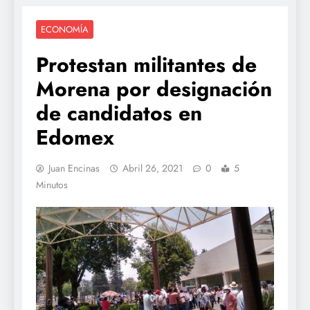
ECONOMÍA
Protestan militantes de
Morena por designación
de candidatos en
Edomex
Juan Encinas
Abril 26, 2021
0
5
Minutos