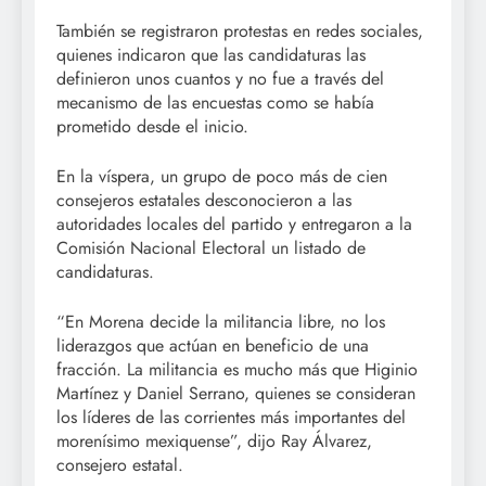
También se registraron protestas en redes sociales,
quienes indicaron que las candidaturas las
definieron unos cuantos y no fue a través del
mecanismo de las encuestas como se había
prometido desde el inicio.
En la víspera, un grupo de poco más de cien
consejeros estatales desconocieron a las
autoridades locales del partido y entregaron a la
Comisión Nacional Electoral un listado de
candidaturas.
“En Morena decide la militancia libre, no los
liderazgos que actúan en beneficio de una
fracción. La militancia es mucho más que Higinio
Martínez y Daniel Serrano, quienes se consideran
los líderes de las corrientes más importantes del
morenísimo mexiquense”, dijo Ray Álvarez,
consejero estatal.