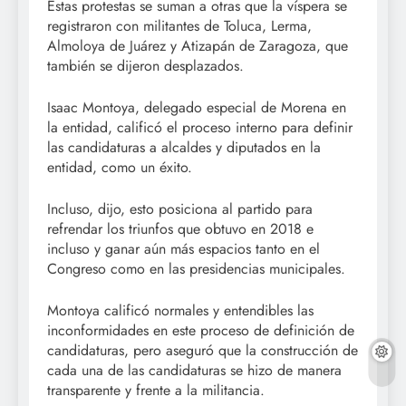
Estas protestas se suman a otras que la víspera se
registraron con militantes de Toluca, Lerma,
Almoloya de Juárez y Atizapán de Zaragoza, que
también se dijeron desplazados.
Isaac Montoya, delegado especial de Morena en
la entidad, calificó el proceso interno para definir
las candidaturas a alcaldes y diputados en la
entidad, como un éxito.
Incluso, dijo, esto posiciona al partido para
refrendar los triunfos que obtuvo en 2018 e
incluso y ganar aún más espacios tanto en el
Congreso como en las presidencias municipales.
Montoya calificó normales y entendibles las
inconformidades en este proceso de definición de
candidaturas, pero aseguró que la construcción de
cada una de las candidaturas se hizo de manera
transparente y frente a la militancia.