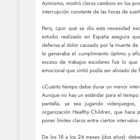
Asimismo, mostró claros cambios en los pro
interrupción constante de las horas de sueñ
Pero, ¿por qué se dio esta necesidad exce
estudio realizado en España asegura que
defensa al dolor causado por la muerte de
le generaba el cumplimiento óptimo y efic
exceso de trabajos escolares fue lo que
emocional que sintió podía ser aliviado de f
¿Cuánto tiempo debe durar un menor inter
Aunque no hay un estándar para el tiempo
pantalla, ya sea jugando videojuegos, 
organización Healthy Children, que hace p
poner límites claros entre ciertos intervalo
De los 18 a los 24 meses (dos años): debe