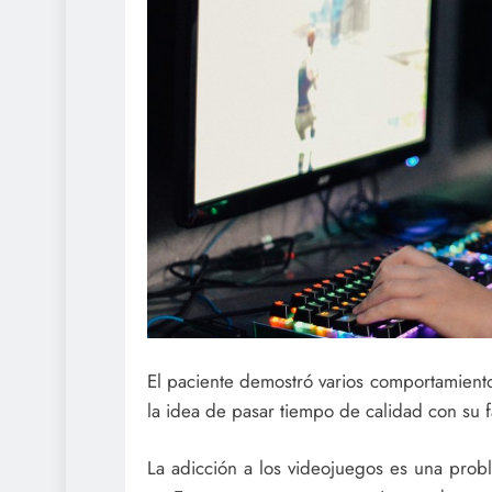
El paciente demostró varios comportamiento
la idea de pasar tiempo de calidad con su f
La adicción a los videojuegos es una probl