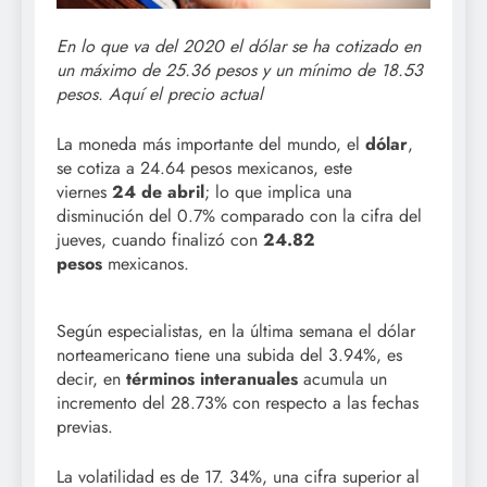
En lo que va del 2020 el dólar se ha cotizado en
un máximo de 25.36 pesos y un mínimo de 18.53
pesos. Aquí el precio actual
La moneda más importante del mundo, el
dólar
,
se cotiza a 24.64 pesos mexicanos, este
viernes
24 de abril
; lo que implica una
disminución del 0.7% comparado con la cifra del
jueves, cuando finalizó con
24.82
pesos
mexicanos.
Según especialistas, en la última semana el dólar
norteamericano tiene una subida del 3.94%, es
decir, en
términos
interanuales
acumula un
incremento del 28.73% con respecto a las fechas
previas.
La volatilidad es de 17. 34%, una cifra superior al