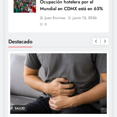
Ocupación hotelera por el
Mundial en CDMX está en 65%
Juan Encinas
junio 15, 2026
0
Destacado
SALUD