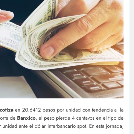
 cotiza
en 20.6412 pesos por unidad con tendencia a la
porte de
Banxico
, el peso pierde 4 centavos en el tipo de
nidad ante el dólar interbancario spot. En esta jornada,