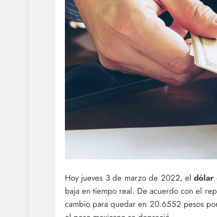
Hoy jueves 3 de marzo de 2022, el
dólar
baja en tiempo real. De acuerdo con el re
cambio para quedar en 20.6552 pesos por u