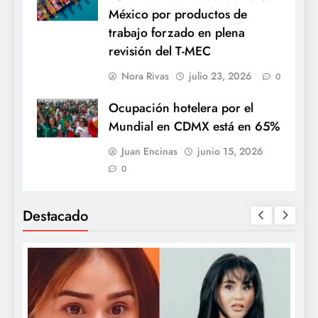
México por productos de
trabajo forzado en plena
revisión del T-MEC
Nora Rivas
julio 23, 2026
0
Ocupación hotelera por el
Mundial en CDMX está en 65%
Juan Encinas
junio 15, 2026
0
Destacado