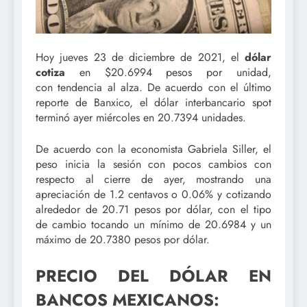
Hoy jueves 23 de diciembre de 2021, el
dólar
cotiza
en $20.6994 pesos por unidad,
con tendencia al alza. De acuerdo con el último
reporte de Banxico, el dólar interbancario spot
terminó ayer miércoles en 20.7394 unidades.
De acuerdo con la economista Gabriela Siller, el
peso inicia la sesión con pocos cambios con
respecto al cierre de ayer, mostrando una
apreciación de 1.2 centavos o 0.06% y cotizando
alrededor de 20.71 pesos por dólar, con el tipo
de cambio tocando un mínimo de 20.6984 y un
máximo de 20.7380 pesos por dólar.
PRECIO DEL DÓLAR EN
BANCOS MEXICANOS: