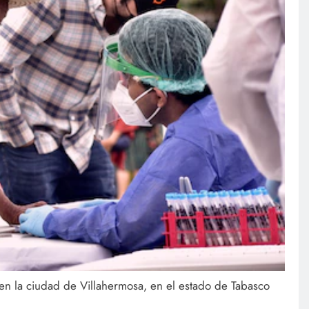
 en la ciudad de Villahermosa, en el estado de Tabasco