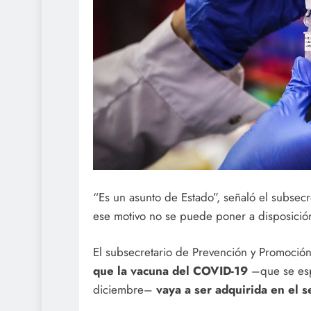
“Es un asunto de Estado”, señaló el subsec
ese motivo no se puede poner a disposició
El subsecretario de Prevención y Promoción
que la vacuna del COVID-19
–que se es
diciembre–
vaya a ser adquirida en el s