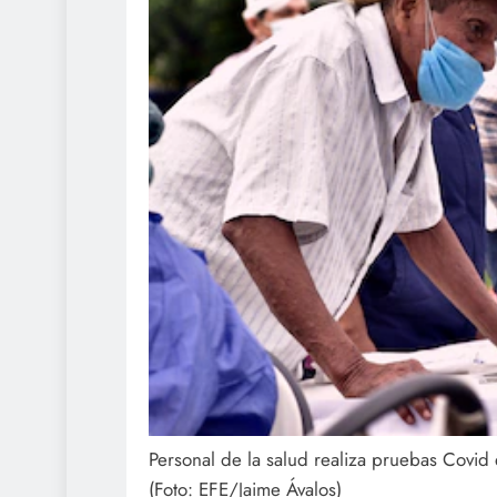
Personal de la salud realiza pruebas Covid
(Foto: EFE/Jaime Ávalos)