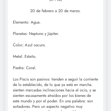
20 de febrero a 20 de marzo.
Elemento: Agua.
Planetas: Neptuno y Júpiter.
Color; Azul oscuro.
Metal: Estaño.
Piedra: Coral.
Los Piscis son pasivos: tienden a seguir la corriente
de lo establecido, de lo que ya está en marcha.
sienten marcadas inclinaciones hacia el ocio, y se
sienten escasamente atraídos por los bienes de
este mundo y por el poder. En una palabra: son
soñadores. Pero un aspecto negativo muy