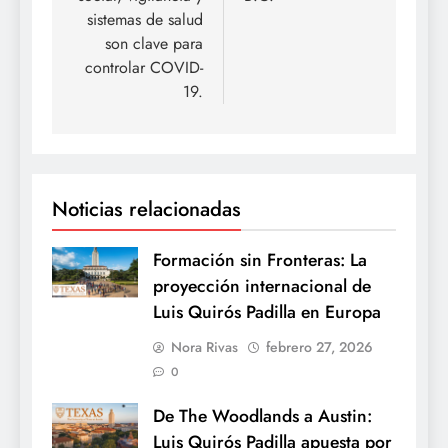
sistemas de salud
son clave para
controlar COVID-
19.
Noticias relacionadas
Formación sin Fronteras: La
proyección internacional de
Luis Quirós Padilla en Europa
Nora Rivas
febrero 27, 2026
0
De The Woodlands a Austin:
Luis Quirós Padilla apuesta por