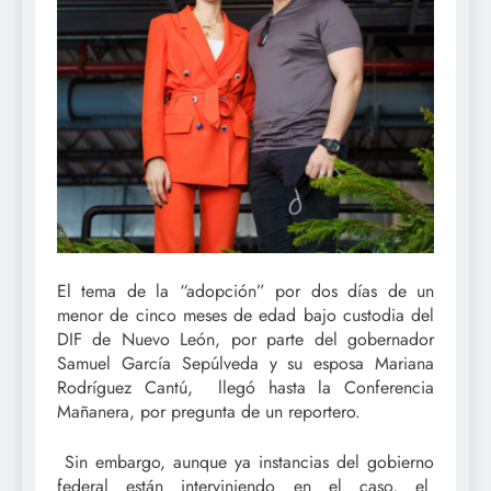
El tema de la “adopción” por dos días de un
menor de cinco meses de edad bajo custodia del
DIF de Nuevo León, por parte del gobernador
Samuel García Sepúlveda y su esposa Mariana
Rodríguez Cantú, llegó hasta la Conferencia
Mañanera, por pregunta de un reportero.
Sin embargo, aunque ya instancias del gobierno
federal están interviniendo en el caso, el