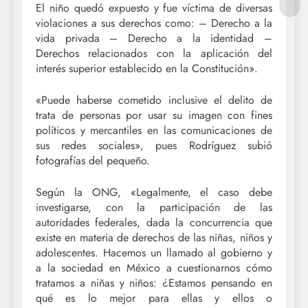
El niño quedó expuesto y fue víctima de diversas
violaciones a sus derechos como: – Derecho a la
vida privada – Derecho a la identidad –
Derechos relacionados con la aplicación del
interés superior establecido en la Constitución».
«Puede haberse cometido inclusive el delito de
trata de personas por usar su imagen con fines
políticos y mercantiles en las comunicaciones de
sus redes sociales», pues Rodríguez subió
fotografías del pequeño.
Según la ONG, «Legalmente, el caso debe
investigarse, con la participación de las
autoridades federales, dada la concurrencia que
existe en materia de derechos de las niñas, niños y
adolescentes. Hacemos un llamado al gobierno y
a la sociedad en México a cuestionarnos cómo
tratamos a niñas y niños: ¿Estamos pensando en
qué es lo mejor para ellas y ellos o