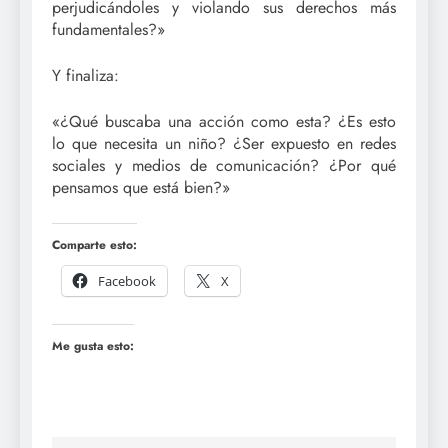
perjudicándoles y violando sus derechos más
fundamentales?»
Y finaliza:
«¿Qué buscaba una acción como esta? ¿Es esto
lo que necesita un niño? ¿Ser expuesto en redes
sociales y medios de comunicación? ¿Por qué
pensamos que está bien?»
Comparte esto:
Facebook
X
Me gusta esto: