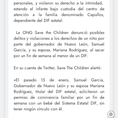
personales, y violaron su derecho a la intimidad,
estando el infante bajo custodia del centro de
atención a la familia denominado Capullos,
dependiente del DIF estatal.
La ONG Save the Children denunció posibles
delitos y violaciones a los derechos de un niño por
parte del gobernador de Nuevo León, Samuel
García, y su esposa, Mariana Rodríguez, al sacar
por un fin de semana al menor de un DIF.
En su cuenta de Twitter, Save The Children alertó:
«El pasado 15 de enero, Samuel García,
Gobernador de Nuevo León y su esposa Mariana
Rodríguez, titular del DIF estatal, solicitaron un
permiso de convivencia familiar por un fin de
semana con un bebé del Sistema Estatal DIF, sin
tener ningún vínculo con él.