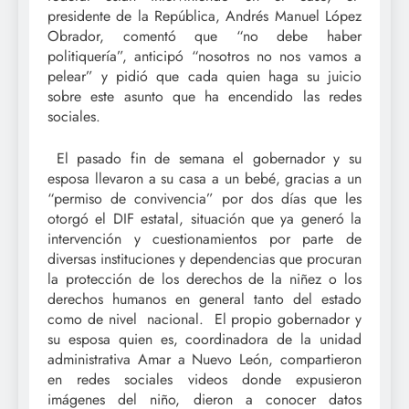
presidente de la República, Andrés Manuel López
Obrador, comentó que “no debe haber
politiquería”, anticipó “nosotros no nos vamos a
pelear” y pidió que cada quien haga su juicio
sobre este asunto que ha encendido las redes
sociales.
El pasado fin de semana el gobernador y su
esposa llevaron a su casa a un bebé, gracias a un
“permiso de convivencia” por dos días que les
otorgó el DIF estatal, situación que ya generó la
intervención y cuestionamientos por parte de
diversas instituciones y dependencias que procuran
la protección de los derechos de la niñez o los
derechos humanos en general tanto del estado
como de nivel nacional. El propio gobernador y
su esposa quien es, coordinadora de la unidad
administrativa Amar a Nuevo León, compartieron
en redes sociales videos donde expusieron
imágenes del niño, dieron a conocer datos